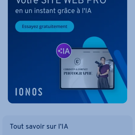
Tout savoir sur l’IA