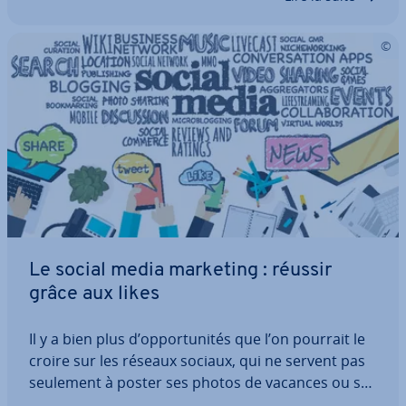
Le social media marketing : réussir
grâce aux likes
Il y a bien plus d’op­por­tu­ni­tés que l’on pourrait le
croire sur les réseaux sociaux, qui ne servent pas
seulement à poster ses photos de vacances ou se
divertir avec des vidéos. Ces dernières années, les