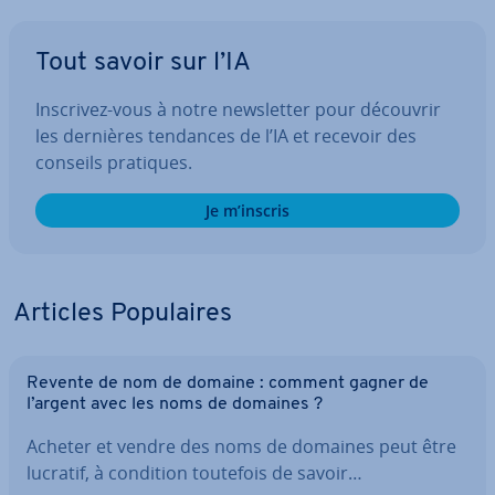
Tout savoir sur l’IA
Inscrivez-vous à notre news­let­ter pour découvrir
les dernières tendances de l’IA et recevoir des
conseils pratiques.
Je m’inscris
Articles Po­pu­laires
Revente de nom de domaine : comment gagner de
l’argent avec les noms de domaines ?
Acheter et vendre des noms de domaines peut être
lucratif, à condition toutefois de savoir…