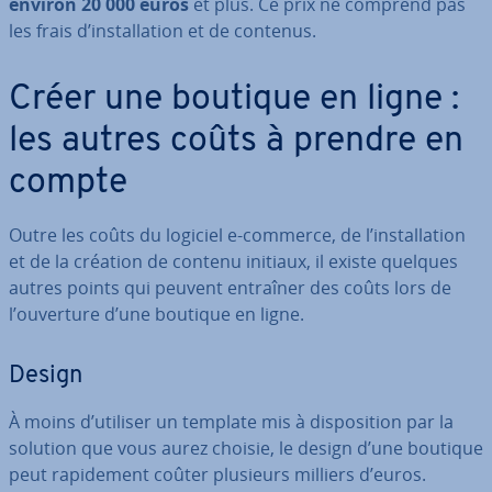
environ 20 000 euros
et plus. Ce prix ne comprend pas
les frais d’ins­tal­la­tion et de contenus.
Créer une boutique en ligne :
les autres coûts à prendre en
compte
Outre les coûts du logiciel e-commerce, de l’ins­tal­la­tion
et de la création de contenu initiaux, il existe quelques
autres points qui peuvent entraîner des coûts lors de
l’ouverture d’une boutique en ligne.
Design
À moins d’utiliser un template mis à dis­po­si­tion par la
solution que vous aurez choisie, le design d’une boutique
peut ra­pi­de­ment coûter plusieurs milliers d’euros.