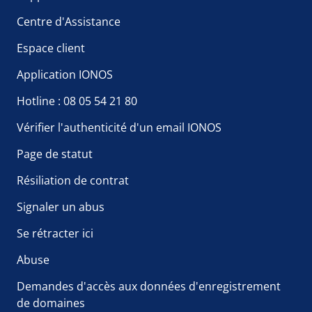
Centre d'Assistance
Espace client
Application IONOS
Hotline : 08 05 54 21 80
Vérifier l'authenticité d'un email IONOS
Page de statut
Résiliation de contrat
Signaler un abus
Se rétracter ici
Abuse
Demandes d'accès aux données d'enregistrement
de domaines