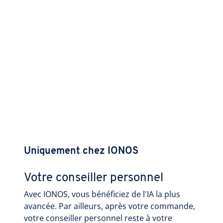
Uniquement chez IONOS
Votre conseiller personnel
Avec IONOS, vous bénéficiez de l'IA la plus
avancée. Par ailleurs, après votre commande,
votre conseiller personnel reste à votre