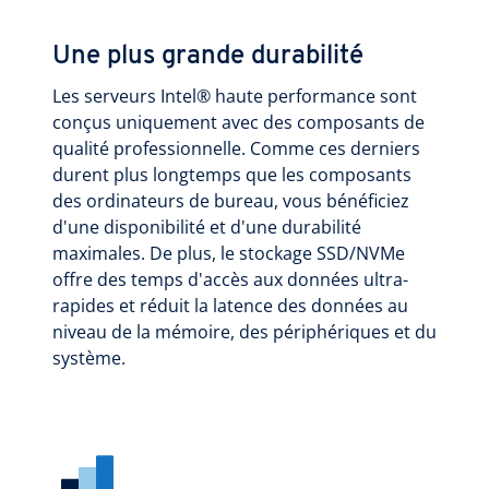
Une plus grande durabilité
Les serveurs Intel® haute performance sont
conçus uniquement avec des composants de
qualité professionnelle. Comme ces derniers
durent plus longtemps que les composants
des ordinateurs de bureau, vous bénéficiez
d'une disponibilité et d'une durabilité
maximales. De plus, le stockage SSD/NVMe
offre des temps d'accès aux données ultra-
rapides et réduit la latence des données au
niveau de la mémoire, des périphériques et du
système.