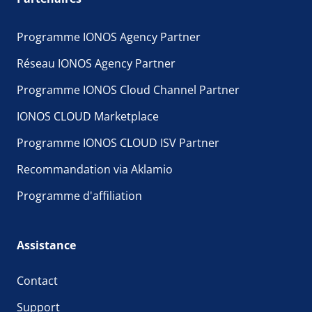
Programme IONOS Agency Partner
Réseau IONOS Agency Partner
Programme IONOS Cloud Channel Partner
IONOS CLOUD Marketplace
Programme IONOS CLOUD ISV Partner
Recommandation via Aklamio
Programme d'affiliation
Assistance
Contact
Support