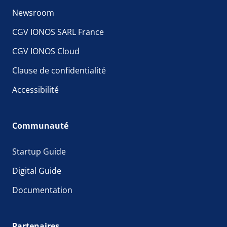
Newsroom
CGV IONOS SARL France
CGV IONOS Cloud
Clause de confidentialité
Accessibilité
Communauté
Startup Guide
Digital Guide
Documentation
Partenaires