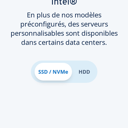
Intel®
En plus de nos modèles
préconfigurés, des serveurs
personnalisables sont disponibles
dans certains data centers.
SSD / NVMe
HDD