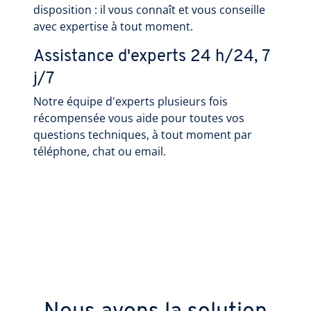
disposition : il vous connaît et vous conseille
avec expertise à tout moment.
Assistance d'experts 24 h/24, 7
j/7
Notre équipe d'experts plusieurs fois
récompensée vous aide pour toutes vos
questions techniques, à tout moment par
téléphone, chat ou email.