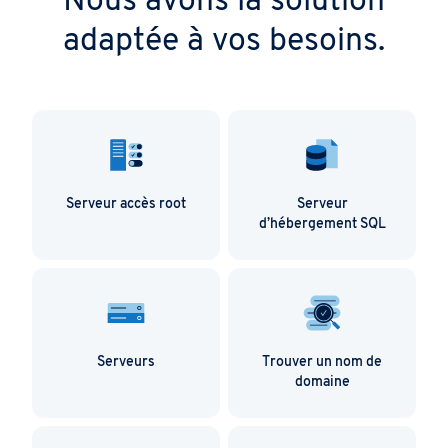
Nous avons la solution
adaptée à vos besoins.
Serveur accès root
Serveur
d’hébergement SQL
Serveurs
Trouver un nom de
domaine