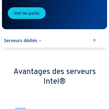
Voir les packs
Serveurs dédiés
Avantages des serveurs
Intel®