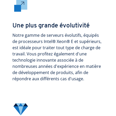
Une plus grande évolutivité
Notre gamme de serveurs évolutifs, équipés
de processeurs Intel® Xeon® E et supérieurs,
est idéale pour traiter tout type de charge de
travail. Vous profitez également d'une
technologie innovante associée à de
nombreuses années d'expérience en matière
de développement de produits, afin de
répondre aux différents cas d'usage.