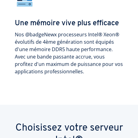
Une mémoire vive plus efficace
Nos @badgeNewx processeurs Intel® Xeon®
évolutifs de 4ème génération sont équipés
d'une mémoire DDR5 haute performance.
Avec une bande passante accrue, vous
profitez d'un maximum de puissance pour vos
applications professionnelles.
Choisissez votre serveur