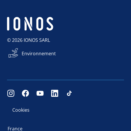
© 2026 IONOS SARL
Environnement
Cookies
France