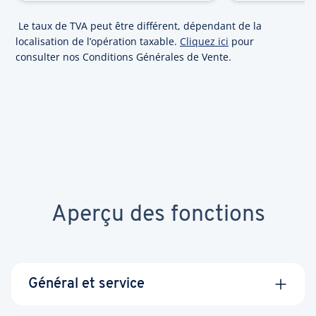
Le taux de TVA peut être différent, dépendant de la
localisation de l’opération taxable.
Cliquez ici
pour
consulter nos Conditions Générales de Vente.
Aperçu des fonctions
Général et service