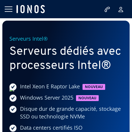
Serveurs Intel®
Serveurs dédiés avec
processeurs Intel®
Intel Xeon E Raptor Lake
NOUVEAU
Windows Server 2025
NOUVEAU
Disque dur de grande capacité, stockage
SSD ou technologie NVMe
Data centers certifiés ISO