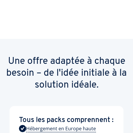
Une offre adaptée à chaque
besoin – de l'idée initiale à la
solution idéale.
Tous les packs comprennent :
Hébergement en Europe haute