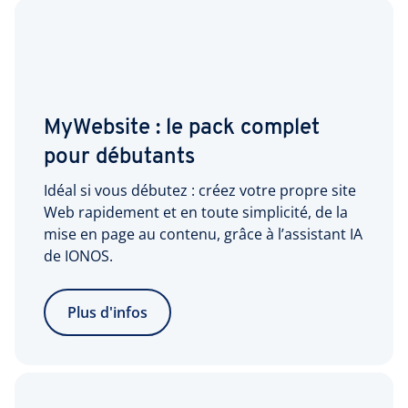
MyWebsite : le pack complet
pour débutants
Idéal si vous débutez : créez votre propre site
Web rapidement et en toute simplicité, de la
mise en page au contenu, grâce à l’assistant IA
de IONOS.
Plus d'infos