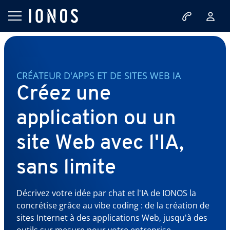
CRÉATEUR D'APPS ET DE SITES WEB IA
Créez une
application ou un
site Web avec l'IA,
sans limite
Décrivez votre idée par chat et l'IA de IONOS la
concrétise grâce au vibe coding : de la création de
sites Internet à des applications Web, jusqu'à des