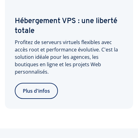
Hébergement VPS : une liberté
totale
Profitez de serveurs virtuels flexibles avec
accès root et performance évolutive. C'est la
solution idéale pour les agences, les
boutiques en ligne et les projets Web
personnalisés.
Plus d'infos