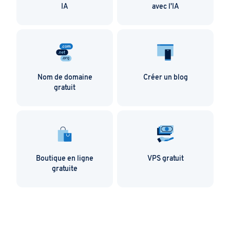
IA
avec l'IA
Nom de domaine
Créer un blog
gratuit
Boutique en ligne
VPS gratuit
gratuite