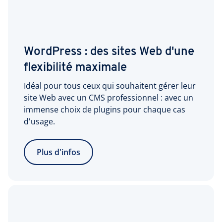
WordPress : des sites Web d'une
flexibilité maximale
Idéal pour tous ceux qui souhaitent gérer leur
site Web avec un CMS professionnel : avec un
immense choix de plugins pour chaque cas
d'usage.
Plus d'infos