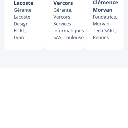
Clémence
Lacoste
Vercors
Morvan
Gérante,
Gérante,
Lacoste
Vercors
Fondatrice,
Design
Services
Morvan
EURL,
Informatiques
Tech SARL,
Lyon
SAS, Toulouse
Rennes