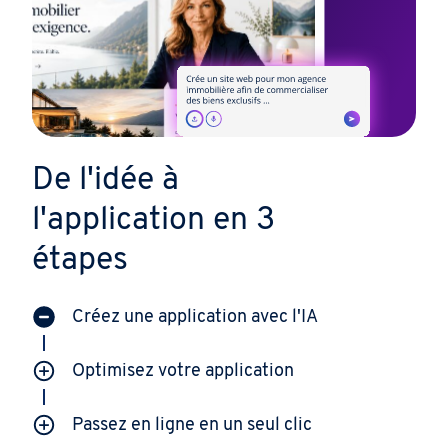
De l'idée à
l'application en 3
étapes
Créez une application avec l'IA
Optimisez votre application
Passez en ligne en un seul clic