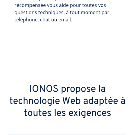
récompensée vous aide pour toutes vos
questions techniques, à tout moment par
téléphone, chat ou email.
IONOS propose la
technologie Web adaptée à
toutes les exigences