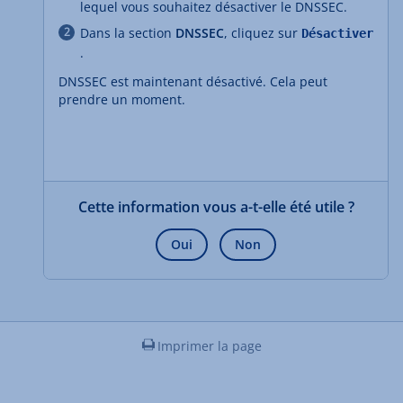
lequel vous souhaitez désactiver le DNSSEC.
Dans la section
DNSSEC
, cliquez sur
Désactiver
.
DNSSEC est maintenant désactivé. Cela peut
prendre un moment.
Cette information vous a-t-elle été utile ?
Oui
Non
Imprimer la page