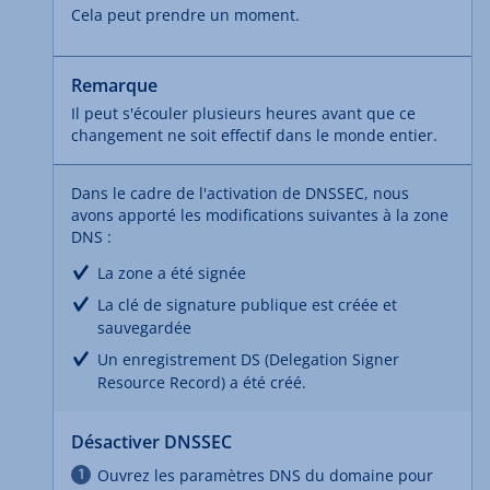
Cela peut prendre un moment.
Remarque
Il peut s'écouler plusieurs heures avant que ce
changement ne soit effectif dans le monde entier.
Dans le cadre de l'activation de DNSSEC, nous
avons apporté les modifications suivantes à la zone
DNS :
La zone a été signée
La clé de signature publique est créée et
sauvegardée
Un enregistrement DS (Delegation Signer
Resource Record) a été créé.
Désactiver DNSSEC
Ouvrez les paramètres DNS du domaine pour