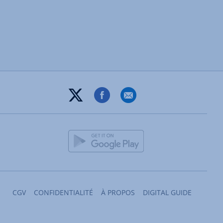
CGV
CONFIDENTIALITÉ
À PROPOS
DIGITAL GUIDE