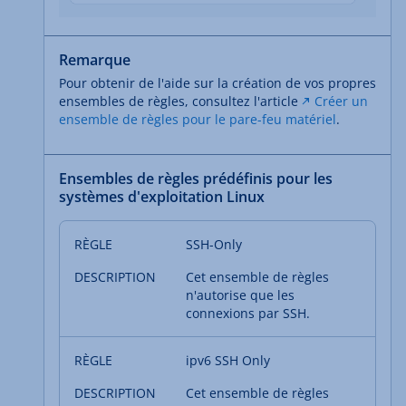
Remarque
Pour obtenir de l'aide sur la création de vos propres
ensembles de règles, consultez l'article
Créer un
ensemble de règles pour le pare-feu matériel
.
Ensembles de règles prédéfinis pour les
systèmes d'exploitation Linux
SSH-Only
Cet ensemble de règles
n'autorise que les
connexions par SSH.
ipv6 SSH Only
Cet ensemble de règles