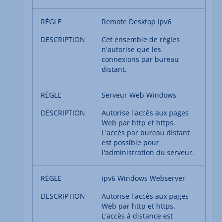
Remote Desktop ipv6
Cet ensemble de règles
n'autorise que les
connexions par bureau
distant.
Serveur Web Windows
Autorise l'accès aux pages
Web par http et https.
L'accès par bureau distant
est possible pour
l'administration du serveur.
ipv6 Windows Webserver
Autorise l'accès aux pages
Web par http et https.
L'accès à distance est