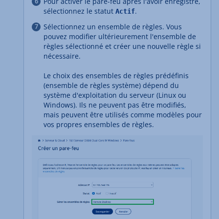
Pour activer le pare-feu après l'avoir enregistré,
sélectionnez le statut
.
Actif
Sélectionnez un ensemble de règles. Vous
pouvez modifier ultérieurement l'ensemble de
règles sélectionné et créer une nouvelle règle si
nécessaire.
Le choix des ensembles de règles prédéfinis
(ensemble de règles système) dépend du
système d'exploitation du serveur (Linux ou
Windows). Ils ne peuvent pas être modifiés,
mais peuvent être utilisés comme modèles pour
vos propres ensembles de règles.