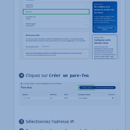
Cliquez sur
.
Créer un pare-feu
Sélectionnez l'adresse IP.