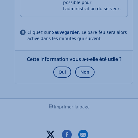
possible pour
l'administration du serveur.
Cliquez sur
. Le pare-feu sera alors
Sauvegarder
activé dans les minutes qui suivent.
Cette information vous a-t-elle été utile ?
Oui
Non
Imprimer la page