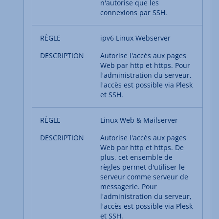
n'autorise que les
connexions par SSH.
ipv6 Linux Webserver
Autorise l'accès aux pages
Web par http et https. Pour
l'administration du serveur,
l'accès est possible via Plesk
et SSH.
Linux Web & Mailserver
Autorise l'accès aux pages
Web par http et https. De
plus, cet ensemble de
règles permet d'utiliser le
serveur comme serveur de
messagerie. Pour
l'administration du serveur,
l'accès est possible via Plesk
et SSH.