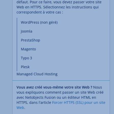
défaut. Pour ce faire, vous devez passer votre site
Web en HTTPS. Sélectionnez les instructions qui
correspondent à votre cas :
WordPress (non géré)
Joomla
PrestaShop
Magento
Typo 3
Plesk
Managed Cloud Hosting
Vous avez créé vous-même votre site Web ?
Nous
vous expliquons comment passer un site Web créé
avec Netobjects Fusion ou un éditeur HTML en
HTTPS, dans l'article
Forcer HTTPS (SSL) pour un site
Web
.