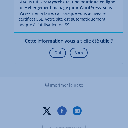
Si vous utilisez
MyWebsite, une Boutique en ligne
ou
Hébergement managé pour WordPress
, vous
n'avez rien à faire, car lorsque vous activez le
certificat SSL, votre site est automatiquement
adapté à l'utilisation de SSL.
Cette information vous a-t-elle été utile ?
Oui
Non
Imprimer la page