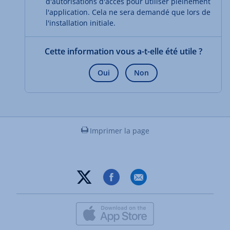
d'autorisations d'accès pour utiliser pleinement
l'application. Cela ne sera demandé que lors de
l'installation initiale.
Cette information vous a-t-elle été utile ?
Oui
Non
Imprimer la page