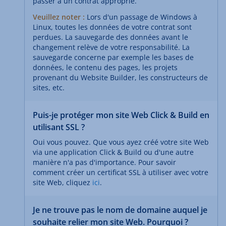
passer à un contrat approprié.
Veuillez noter :
Lors d'un passage de Windows à
Linux, toutes les données de votre contrat sont
perdues. La sauvegarde des données avant le
changement relève de votre responsabilité. La
sauvegarde concerne par exemple les bases de
données, le contenu des pages, les projets
provenant du Website Builder, les constructeurs de
sites, etc.
Puis-je protéger mon site Web Click & Build en
utilisant SSL ?
Oui vous pouvez. Que vous ayez créé votre site Web
via une application Click & Build ou d'une autre
manière n'a pas d'importance. Pour savoir
comment créer un certificat SSL à utiliser avec votre
site Web, cliquez
ici
.
Je ne trouve pas le nom de domaine auquel je
souhaite relier mon site Web. Pourquoi ?