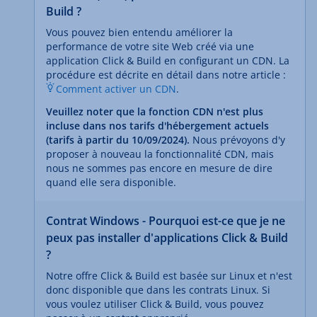
Build ?
Vous pouvez bien entendu améliorer la
performance de votre site Web créé via une
application Click & Build en configurant un CDN. La
procédure est décrite en détail dans notre article :
Comment activer un CDN
.
Veuillez noter que la fonction CDN n'est plus
incluse dans nos tarifs d'hébergement actuels
(tarifs à partir du 10/09/2024).
Nous prévoyons d'y
proposer à nouveau la fonctionnalité CDN, mais
nous ne sommes pas encore en mesure de dire
quand elle sera disponible.
Contrat Windows - Pourquoi est-ce que je ne
peux pas installer d'applications Click & Build
?
Notre offre Click & Build est basée sur Linux et n'est
donc disponible que dans les contrats Linux. Si
vous voulez utiliser Click & Build, vous pouvez