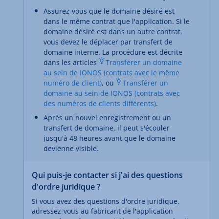
Assurez-vous que le domaine désiré est
dans le même contrat que l'application. Si le
domaine désiré est dans un autre contrat,
vous devez le déplacer par transfert de
domaine interne. La procédure est décrite
dans les articles
Transférer un domaine
au sein de IONOS (contrats avec le même
numéro de client)
, ou
Transférer un
domaine au sein de IONOS (contrats avec
des numéros de clients différents)
.
Après un nouvel enregistrement ou un
transfert de domaine, il peut s'écouler
jusqu'à 48 heures avant que le domaine
devienne visible.
Qui puis-je contacter si j'ai des questions
d'ordre juridique ?
Si vous avez des questions d'ordre juridique,
adressez-vous au fabricant de l'application