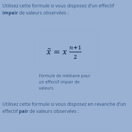
Utilisez cette formule si vous disposez d’un effectif
impair
de valeurs observées :
Formule de médiane pour
un effectif impair de
valeurs.
Utilisez cette formule si vous disposez en revanche d’un
effectif
pair
de valeurs observées :