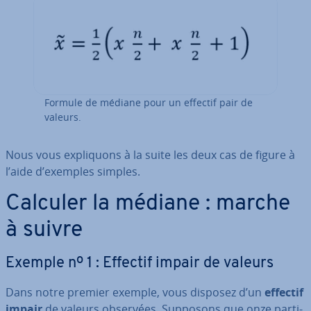
Formule de médiane pour un effectif pair de
valeurs.
Nous vous ex­pli­quons à la suite les deux cas de figure à
l’aide d’exemples simples.
Calculer la médiane : marche
à suivre
Exemple nº 1 : Effectif impair de valeurs
Dans notre premier exemple, vous disposez d’un
effectif
impair
de valeurs observées. Supposons que onze par­ti­