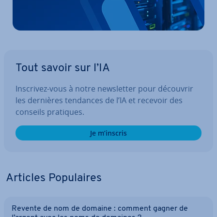
Tout savoir sur l’IA
Inscrivez-vous à notre news­let­ter pour découvrir
les dernières tendances de l’IA et recevoir des
conseils pratiques.
Je m’inscris
Articles Po­pu­laires
Revente de nom de domaine : comment gagner de