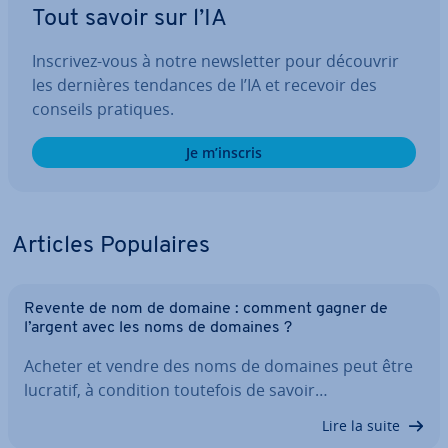
Tout savoir sur l’IA
Inscrivez-vous à notre news­let­ter pour découvrir
les dernières tendances de l’IA et recevoir des
conseils pratiques.
Je m’inscris
Articles Po­pu­laires
Revente de nom de domaine : comment gagner de
l’argent avec les noms de domaines ?
Acheter et vendre des noms de domaines peut être
lucratif, à condition toutefois de savoir…
Lire la suite