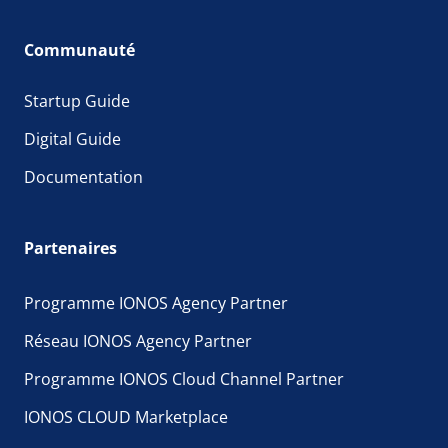
Communauté
Startup Guide
Digital Guide
Documentation
Partenaires
Programme IONOS Agency Partner
Réseau IONOS Agency Partner
Programme IONOS Cloud Channel Partner
IONOS CLOUD Marketplace