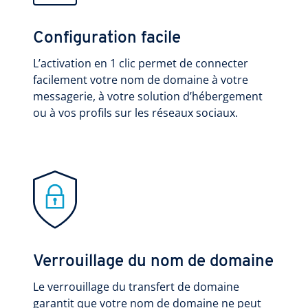
Configuration facile
L’activation en 1 clic permet de connecter
facilement votre nom de domaine à votre
messagerie, à votre solution d’hébergement
ou à vos profils sur les réseaux sociaux.
Verrouillage du nom de domaine
Le verrouillage du transfert de domaine
garantit que votre nom de domaine ne peut