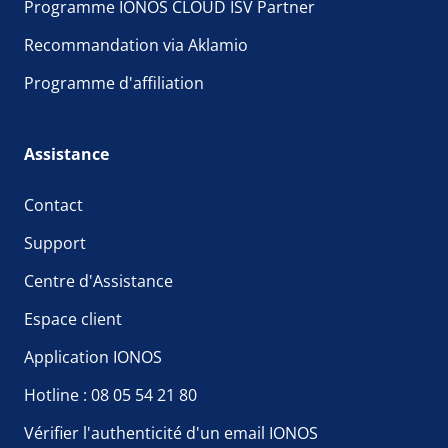
Programme IONOS CLOUD ISV Partner
Recommandation via Aklamio
Programme d'affiliation
Assistance
Contact
Support
Centre d'Assistance
Espace client
Application IONOS
Hotline : 08 05 54 21 80
Vérifier l'authenticité d'un email IONOS