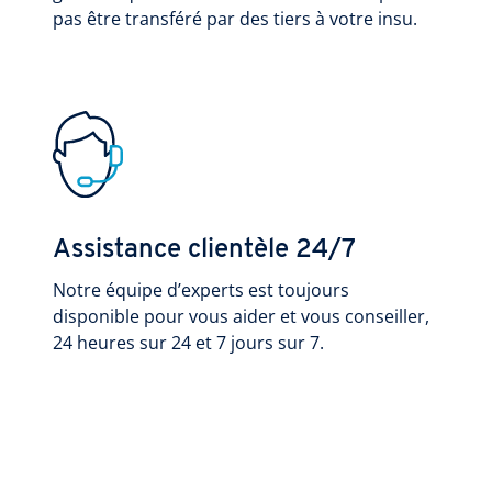
pas être transféré par des tiers à votre insu.
Assistance clientèle 24/7
Notre équipe d’experts est toujours
disponible pour vous aider et vous conseiller,
24 heures sur 24 et 7 jours sur 7.