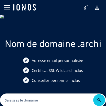
Nom de domaine .archi
Adresse email personnalisée
Certificat SSL Wildcard inclus
Conseiller personnel inclus