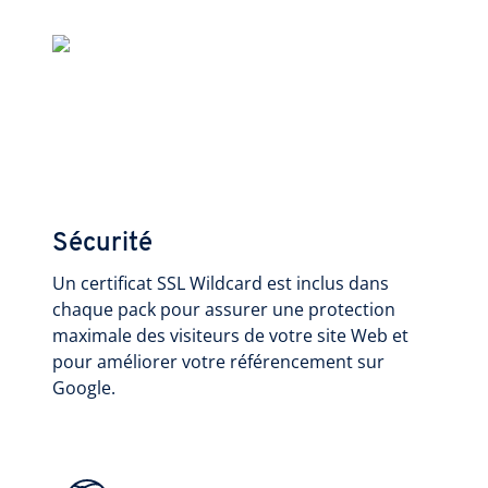
Sécurité
Un certificat SSL Wildcard est inclus dans
chaque pack pour assurer une protection
maximale des visiteurs de votre site Web et
pour améliorer votre référencement sur
Google.