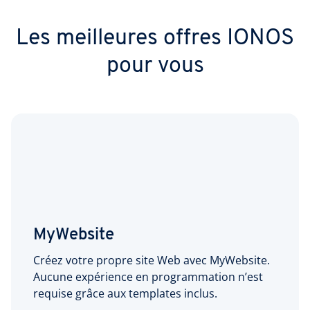
Les meilleures offres IONOS
pour vous
MyWebsite
Créez votre propre site Web avec MyWebsite.
Aucune expérience en programmation n’est
requise grâce aux templates inclus.