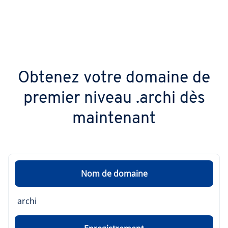
Obtenez votre domaine de
premier niveau .archi dès
maintenant
Nom de domaine
archi