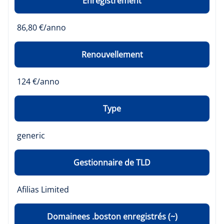
Enregistrement
86,80 €/anno
Renouvellement
124 €/anno
Type
generic
Gestionnaire de TLD
Afilias Limited
Domainees .boston enregistrés (~)