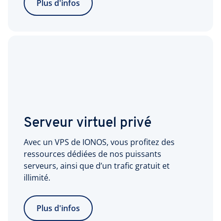
Plus d'infos
Serveur virtuel privé
Avec un VPS de IONOS, vous profitez des
ressources dédiées de nos puissants
serveurs, ainsi que d’un trafic gratuit et
illimité.
Plus d'infos