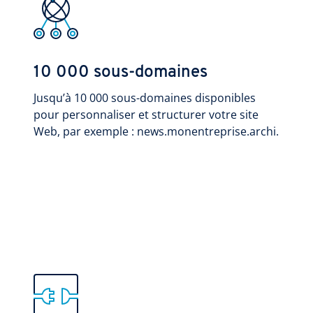
10 000 sous-domaines
Jusqu’à 10 000 sous-domaines disponibles
pour personnaliser et structurer votre site
Web, par exemple : news.monentreprise.archi.