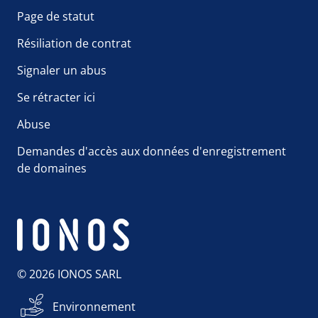
Page de statut
Résiliation de contrat
Signaler un abus
Se rétracter ici
Abuse
Demandes d'accès aux données d'enregistrement
de domaines
© 2026 IONOS SARL
Environnement