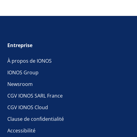
Entreprise
À propos de IONOS
IONOS Group
Newsroom
CGV IONOS SARL France
CGV IONOS Cloud
Clause de confidentialité
Accessibilité