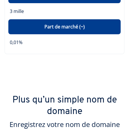
3 mille
Part de marché (~)
0,01%
Plus qu’un simple nom de
domaine
Enregistrez votre nom de domaine