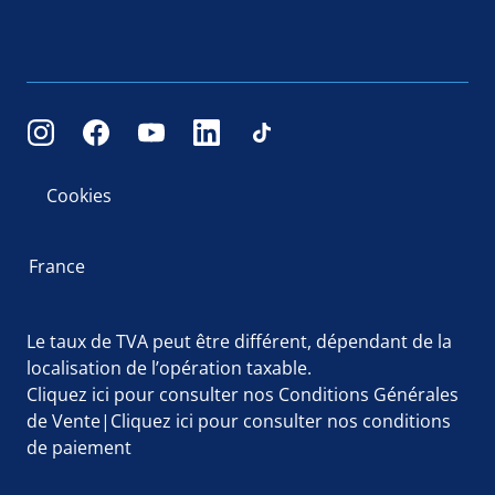
Cookies
France
Le taux de TVA peut être différent, dépendant de la
localisation de l’opération taxable.
Cliquez ici
pour consulter nos Conditions Générales
de Vente|
Cliquez ici
pour consulter nos conditions
de paiement