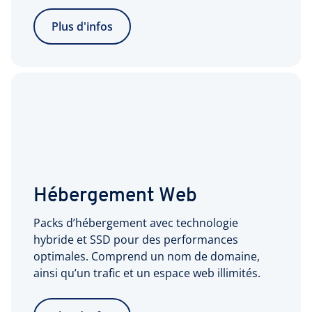
Plus d'infos
Hébergement Web
Packs d’hébergement avec technologie
hybride et SSD pour des performances
optimales. Comprend un nom de domaine,
ainsi qu’un trafic et un espace web illimités.