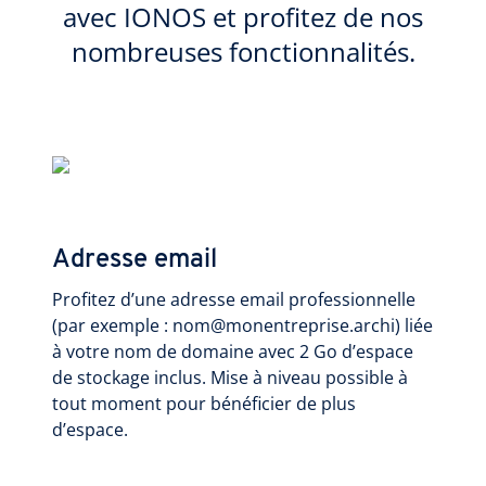
avec IONOS et profitez de nos
nombreuses fonctionnalités.
Adresse email
Profitez d’une adresse email professionnelle
(par exemple : nom@monentreprise.archi) liée
à votre nom de domaine avec 2 Go d’espace
de stockage inclus. Mise à niveau possible à
tout moment pour bénéficier de plus
d’espace.