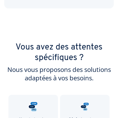
Vous avez des attentes
spécifiques ?
Nous vous proposons des solutions
adaptées à vos besoins.