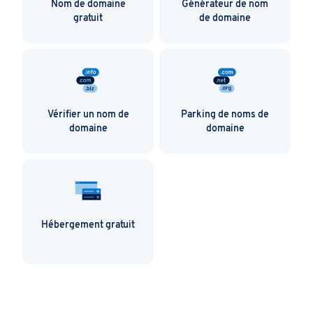
Nom de domaine
Générateur de nom
gratuit
de domaine
Vérifier un nom de
Parking de noms de
domaine
domaine
Hébergement gratuit