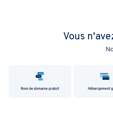
Vous n'ave
No
Nom de domaine gratuit
Hébergement gr