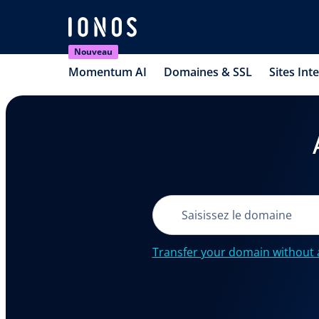
Nouveau
Momentum AI
Domaines & SSL
Sites Int
Transfer your domain without 