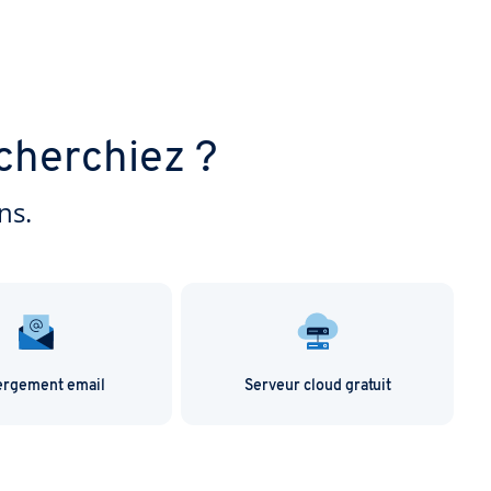
cherchiez ?
ns.
rgement email
Serveur cloud gratuit