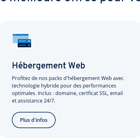
Hébergement Web
Profitez de nos packs d'hébergement Web avec
technologie hybride pour des performances
optimales. Inclus : domaine, certficat SSL, email
et assistance 24/7.
Plus d'infos