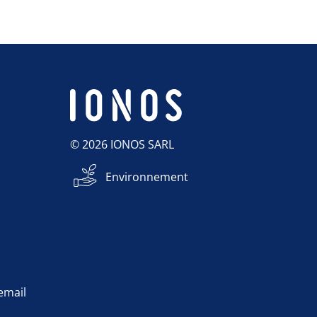
© 2026 IONOS SARL
Environnement
 email