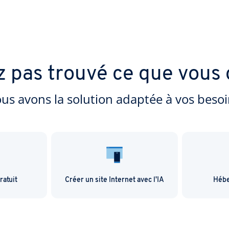
z pas trouvé ce que vous 
us avons la solution adaptée à vos besoi
atuit
Créer un site Internet avec l'IA
Hébe