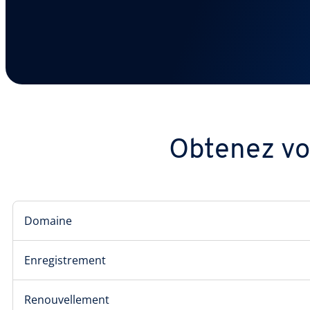
Obtenez vo
Domaine
Enregistrement
Renouvellement