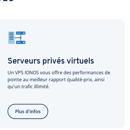
Serveurs privés virtuels
Un VPS IONOS vous offre des performances de
pointe au meilleur rapport qualité-prix, ainsi
qu'un trafic illimité.
Plus d'infos