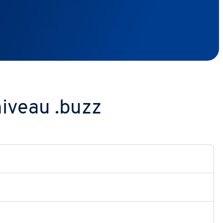
iveau .buzz