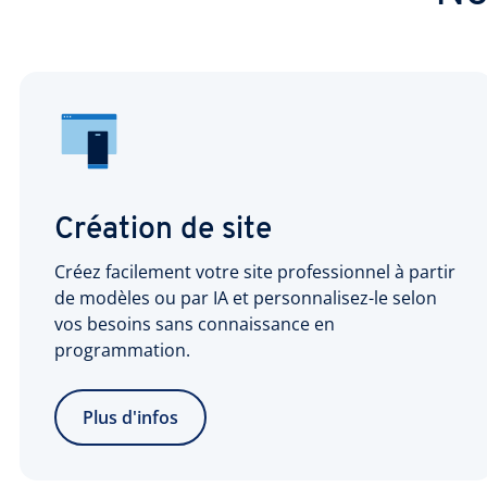
Création de site
Créez facilement votre site professionnel à partir
de modèles ou par IA et personnalisez-le selon
vos besoins sans connaissance en
programmation.
Plus d'infos