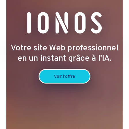
Votre site Web professionnel
en un instant grâce à l'IA.
Voir l'offre