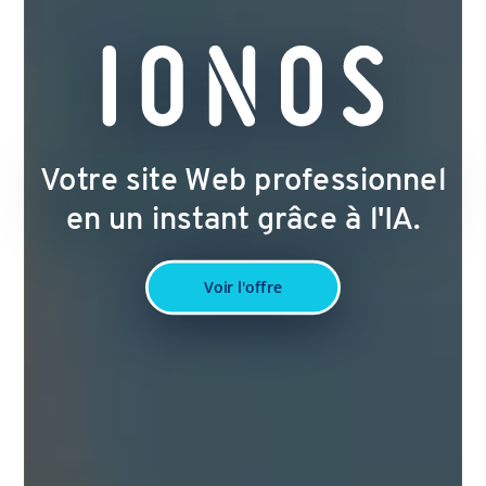
Votre site Web professionnel
en un instant grâce à l'IA.
Voir l'offre