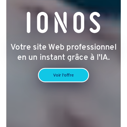
Votre site Web professionnel
en un instant grâce à l'IA.
Voir l'offre