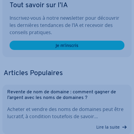
Tout savoir sur l’IA
Inscrivez-vous à notre news­let­ter pour découvrir
les dernières tendances de l’IA et recevoir des
conseils pratiques.
Je m’inscris
Articles Po­pu­laires
Revente de nom de domaine : comment gagner de
l’argent avec les noms de domaines ?
Acheter et vendre des noms de domaines peut être
lucratif, à condition toutefois de savoir…
Lire la suite