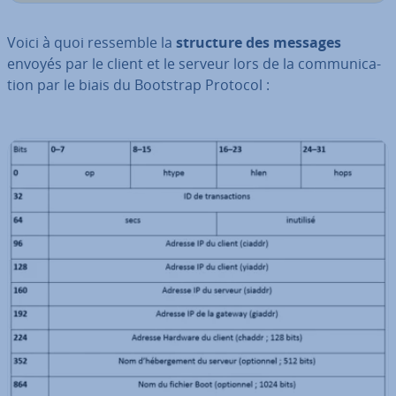
Voici à quoi ressemble la
structure des messages
envoyés par le client et le serveur lors de la com­mu­ni­ca­
tion par le biais du Bootstrap Protocol :