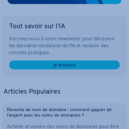
Tout savoir sur l’IA
Inscrivez-vous à notre news­let­ter pour découvrir
les dernières tendances de l’IA et recevoir des
conseils pratiques.
Je m’inscris
Articles Po­pu­laires
Revente de nom de domaine : comment gagner de
l’argent avec les noms de domaines ?
Acheter et vendre des noms de domaines peut être