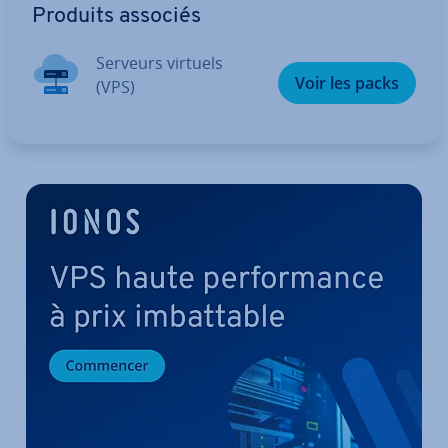
Produits associés
Serveurs virtuels
Voir les packs
(VPS)