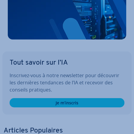
Tout savoir sur l’IA
Inscrivez-vous à notre news­let­ter pour découvrir
les dernières tendances de l’IA et recevoir des
conseils pratiques.
Je m’inscris
Articles Po­pu­laires