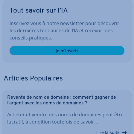
Tout savoir sur l’IA
Inscrivez-vous à notre news­let­ter pour découvrir
les dernières tendances de l’IA et recevoir des
conseils pratiques.
Je m’inscris
Articles Po­pu­laires
Revente de nom de domaine : comment gagner de
l’argent avec les noms de domaines ?
Acheter et vendre des noms de domaines peut être
lucratif, à condition toutefois de savoir…
Lire la suite