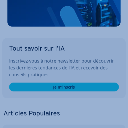
Tout savoir sur l’IA
Inscrivez-vous à notre news­let­ter pour découvrir
les dernières tendances de l’IA et recevoir des
conseils pratiques.
Je m’inscris
Articles Po­pu­laires