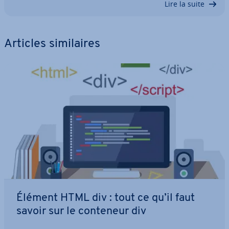
Lire la suite
Articles si­mi­laires
Élément HTML div : tout ce qu’il faut
savoir sur le conteneur div