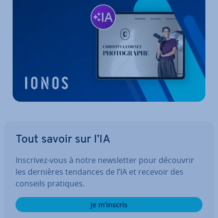
Tout savoir sur l’IA
Inscrivez-vous à notre news­let­ter pour découvrir
les dernières tendances de l’IA et recevoir des
conseils pratiques.
Je m’inscris