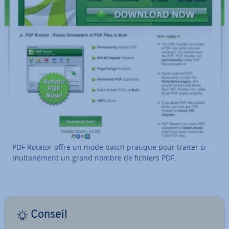
PDF Rotator offre un mode batch pratique pour traiter si­
mul­ta­né­ment un grand nombre de fichiers PDF.
Conseil