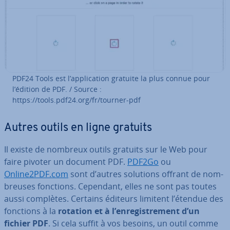
PDF24 Tools est l’ap­pli­ca­tion gratuite la plus connue pour
l’édition de PDF. / Source :
https://tools.pdf24.org/fr/tourner-pdf
Autres outils en ligne gratuits
Il existe de nombreux outils gratuits sur le Web pour
faire pivoter un document PDF.
PDF2Go
ou
Online2PDF.com
sont d’autres solutions offrant de nom­
breuses fonctions. Cependant, elles ne sont pas toutes
aussi complètes. Certains éditeurs limitent l’étendue des
fonctions à la
rotation et à l’en­re­gis­tre­ment d’un
fichier PDF
. Si cela suffit à vos besoins, un outil comme