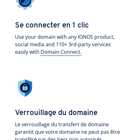
Se connecter en 1 clic
Use your domain with any IONOS product,
social media and 110+ 3rd-party services
easily with
Domain Connect.
Verrouillage du domaine
Le verrouillage du transfert de domaine
garantit que votre domaine ne peut pas être
transféré par des tiers non autorisés.