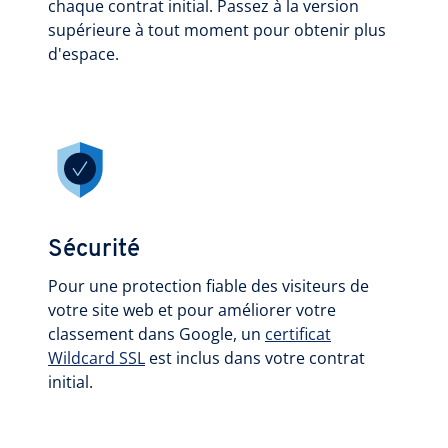
chaque contrat initial. Passez à la version
supérieure à tout moment pour obtenir plus
d'espace.
Sécurité
Pour une protection fiable des visiteurs de
votre site web et pour améliorer votre
classement dans Google, un
certificat
Wildcard SSL
est inclus dans votre contrat
initial.