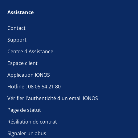
Assistance
Contact
Support
Centre d'Assistance
Espace client
Application IONOS
Hotline : 08 05 54 21 80
Vérifier l'authenticité d'un email IONOS
Page de statut
Résiliation de contrat
Signaler un abus