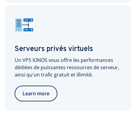
Serveurs privés virtuels
Un VPS IONOS vous offre les performances
dédiées de puissantes ressources de serveur,
ainsi qu'un trafic gratuit et illimité.
Learn more