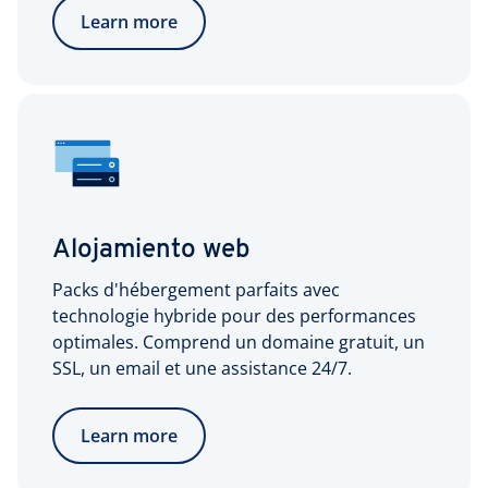
Learn more
Alojamiento web
Packs d'hébergement parfaits avec
technologie hybride pour des performances
optimales. Comprend un domaine gratuit, un
SSL, un email et une assistance 24/7.
Learn more