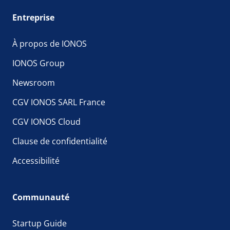
Entreprise
À propos de IONOS
IONOS Group
Newsroom
CGV IONOS SARL France
CGV IONOS Cloud
Clause de confidentialité
Accessibilité
Communauté
Startup Guide