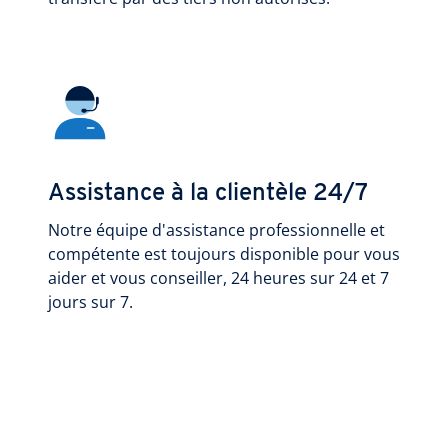
Assistance à la clientèle 24/7
Notre équipe d'assistance professionnelle et
compétente est toujours disponible pour vous
aider et vous conseiller, 24 heures sur 24 et 7
jours sur 7.