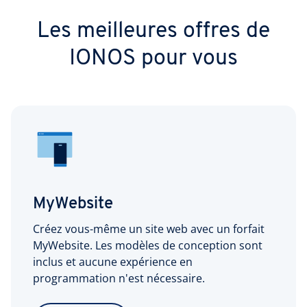
Les meilleures offres de
IONOS pour vous
MyWebsite
Créez vous-même un site web avec un forfait
MyWebsite. Les modèles de conception sont
inclus et aucune expérience en
programmation n'est nécessaire.