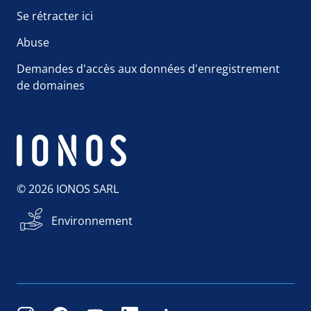
Se rétracter ici
Abuse
Demandes d'accès aux données d'enregistrement
de domaines
© 2026 IONOS SARL
Environnement