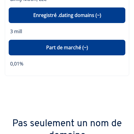
Enregistré .dating domains (~)
3 mill
Part de marché (~)
0,01%
Pas seulement un nom de