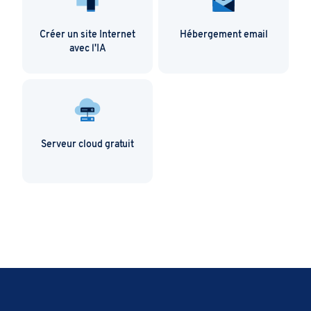
Créer un site Internet
Hébergement email
avec l'IA
Serveur cloud gratuit