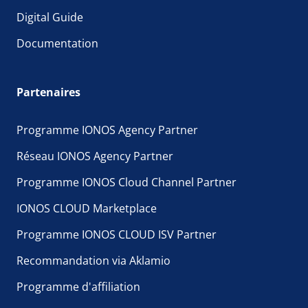
Digital Guide
Documentation
Partenaires
Programme IONOS Agency Partner
Réseau IONOS Agency Partner
Programme IONOS Cloud Channel Partner
IONOS CLOUD Marketplace
Programme IONOS CLOUD ISV Partner
Recommandation via Aklamio
Programme d'affiliation