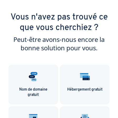
Vous n'avez pas trouvé ce
que vous cherchiez ?
Peut-être avons-nous encore la
bonne solution pour vous.
Nom de domaine
Hébergement gratuit
gratuit