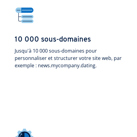
10 000 sous-domaines
Jusqu'à 10 000 sous-domaines pour
personnaliser et structurer votre site web, par
exemple : news.mycompany.dating.