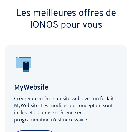
Les meilleures offres de
IONOS pour vous
MyWebsite
Créez vous-même un site web avec un forfait
MyWebsite. Les modèles de conception sont
inclus et aucune expérience en
programmation n'est nécessaire.