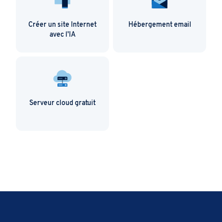
Créer un site Internet
Hébergement email
avec l'IA
Serveur cloud gratuit