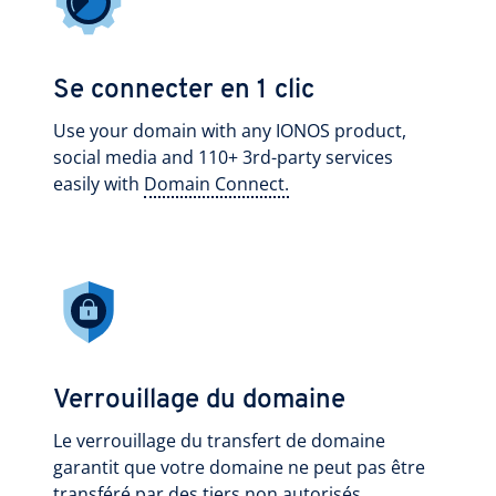
Se connecter en 1 clic
Use your domain with any IONOS product,
social media and 110+ 3rd-party services
easily with
Domain Connect.
Verrouillage du domaine
Le verrouillage du transfert de domaine
garantit que votre domaine ne peut pas être
transféré par des tiers non autorisés.