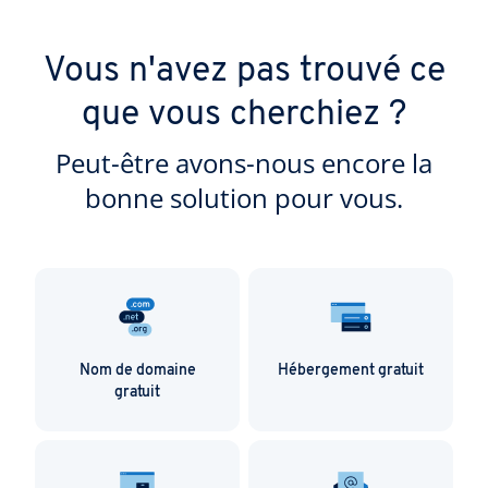
Vous n'avez pas trouvé ce
que vous cherchiez ?
Peut-être avons-nous encore la
bonne solution pour vous.
Nom de domaine
Hébergement gratuit
gratuit