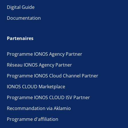
Digital Guide
Documentation
Partenaires
Programme IONOS Agency Partner
Réseau IONOS Agency Partner
Programme IONOS Cloud Channel Partner
IONOS CLOUD Marketplace
Programme IONOS CLOUD ISV Partner
Recommandation via Aklamio
Programme d'affiliation