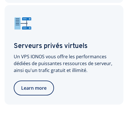
Serveurs privés virtuels
Un VPS IONOS vous offre les performances
dédiées de puissantes ressources de serveur,
ainsi qu'un trafic gratuit et illimité.
Learn more