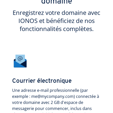
domaine
Enregistrez votre domaine avec
IONOS et bénéficiez de nos
fonctionnalités complètes.
Courrier électronique
Une adresse e-mail professionnelle (par
exemple : me@mycompany.com) connectée à
votre domaine avec 2 GB d'espace de
messagerie pour commencer, inclus dans