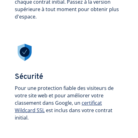
chaque contrat initial. Passez à la version
supérieure à tout moment pour obtenir plus
d'espace.
Sécurité
Pour une protection fiable des visiteurs de
votre site web et pour améliorer votre
classement dans Google, un
certificat
Wildcard SSL
est inclus dans votre contrat
initial.