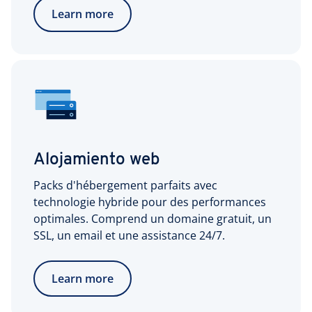
Learn more
Alojamiento web
Packs d'hébergement parfaits avec
technologie hybride pour des performances
optimales. Comprend un domaine gratuit, un
SSL, un email et une assistance 24/7.
Learn more