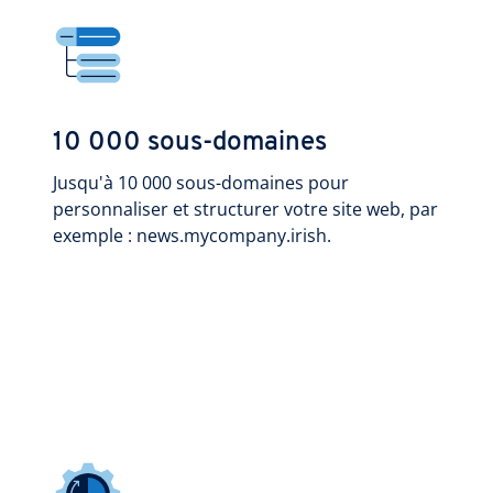
10 000 sous-domaines
Jusqu'à 10 000 sous-domaines pour
personnaliser et structurer votre site web, par
exemple : news.mycompany.irish.