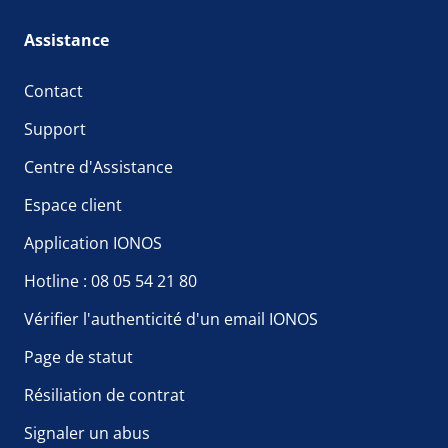
Assistance
Contact
Support
Centre d'Assistance
Espace client
Application IONOS
Hotline : 08 05 54 21 80
Vérifier l'authenticité d'un email IONOS
Page de statut
Résiliation de contrat
Signaler un abus