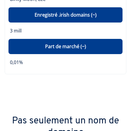
Enregistré .irish domains (~)
3 mill
Part de marché (~)
0,01%
Pas seulement un nom de