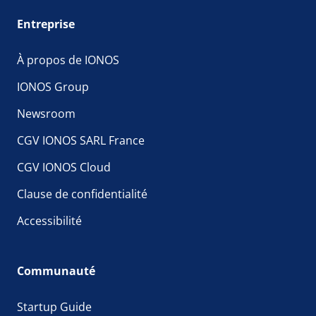
Entreprise
À propos de IONOS
IONOS Group
Newsroom
CGV IONOS SARL France
CGV IONOS Cloud
Clause de confidentialité
Accessibilité
Communauté
Startup Guide