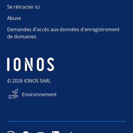
Se rétracter ici
Abuse
Demandes d'accès aux données d'enregistrement
de domaines
© 2026 IONOS SARL
Environnement