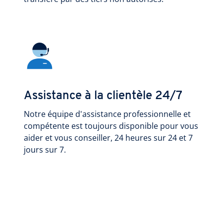
Assistance à la clientèle 24/7
Notre équipe d'assistance professionnelle et
compétente est toujours disponible pour vous
aider et vous conseiller, 24 heures sur 24 et 7
jours sur 7.