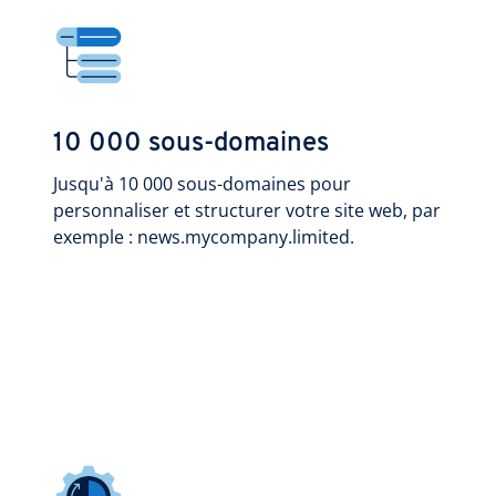
10 000 sous-domaines
Jusqu'à 10 000 sous-domaines pour
personnaliser et structurer votre site web, par
exemple : news.mycompany.limited.