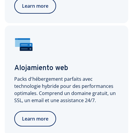
Learn more
Alojamiento web
Packs d'hébergement parfaits avec
technologie hybride pour des performances
optimales. Comprend un domaine gratuit, un
SSL, un email et une assistance 24/7.
Learn more