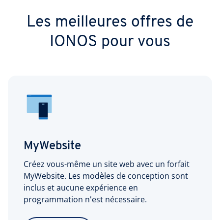
Les meilleures offres de
IONOS pour vous
MyWebsite
Créez vous-même un site web avec un forfait
MyWebsite. Les modèles de conception sont
inclus et aucune expérience en
programmation n'est nécessaire.