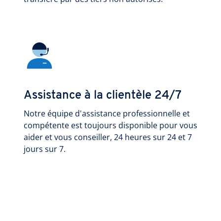
Assistance à la clientèle 24/7
Notre équipe d'assistance professionnelle et
compétente est toujours disponible pour vous
aider et vous conseiller, 24 heures sur 24 et 7
jours sur 7.