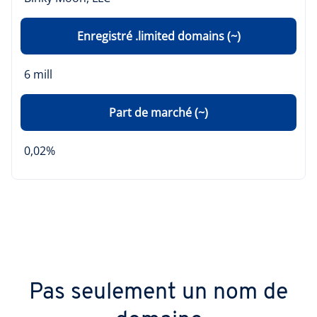
Enregistré .limited domains (~)
6 mill
Part de marché (~)
0,02%
Pas seulement un nom de