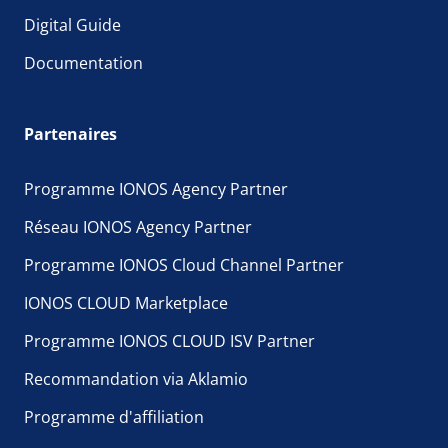
Digital Guide
Documentation
Partenaires
Programme IONOS Agency Partner
Réseau IONOS Agency Partner
Programme IONOS Cloud Channel Partner
IONOS CLOUD Marketplace
Programme IONOS CLOUD ISV Partner
Recommandation via Aklamio
Programme d'affiliation