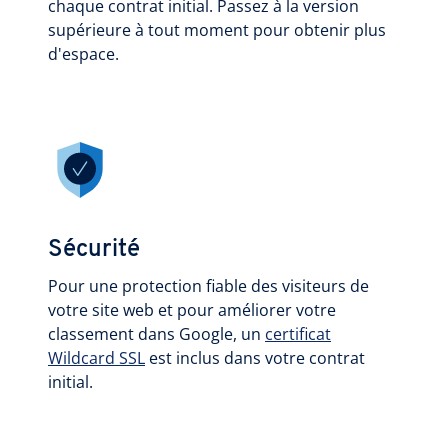
chaque contrat initial. Passez à la version
supérieure à tout moment pour obtenir plus
d'espace.
Sécurité
Pour une protection fiable des visiteurs de
votre site web et pour améliorer votre
classement dans Google, un
certificat
Wildcard SSL
est inclus dans votre contrat
initial.