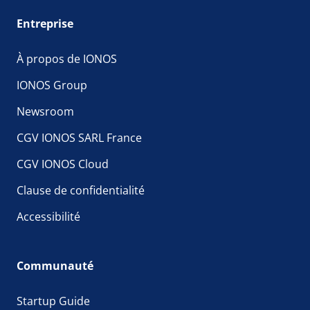
Entreprise
À propos de IONOS
IONOS Group
Newsroom
CGV IONOS SARL France
CGV IONOS Cloud
Clause de confidentialité
Accessibilité
Communauté
Startup Guide