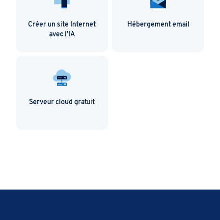
Créer un site Internet
Hébergement email
avec l'IA
Serveur cloud gratuit