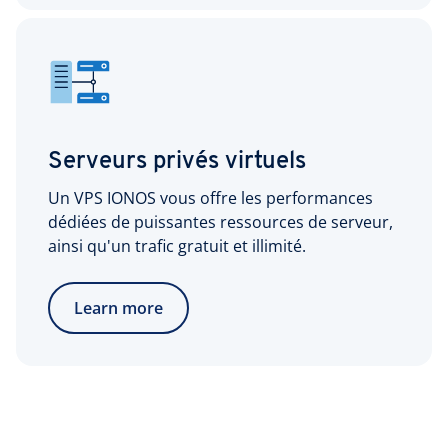
Serveurs privés virtuels
Un VPS IONOS vous offre les performances
dédiées de puissantes ressources de serveur,
ainsi qu'un trafic gratuit et illimité.
Learn more