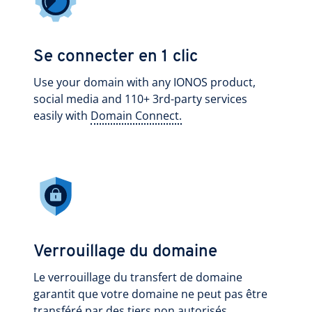
Se connecter en 1 clic
Use your domain with any IONOS product,
social media and 110+ 3rd-party services
easily with
Domain Connect.
Verrouillage du domaine
Le verrouillage du transfert de domaine
garantit que votre domaine ne peut pas être
transféré par des tiers non autorisés.