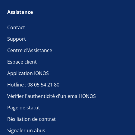
Assistance
Contact
Support
Centre d'Assistance
Espace client
Application IONOS
Hotline : 08 05 54 21 80
Vérifier l'authenticité d'un email IONOS
Page de statut
Résiliation de contrat
Signaler un abus