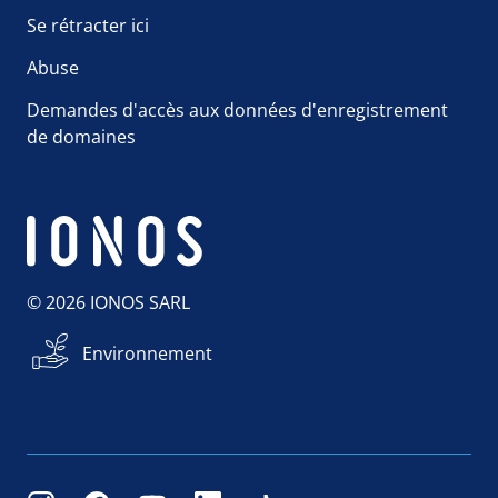
Se rétracter ici
Abuse
Demandes d'accès aux données d'enregistrement
de domaines
© 2026 IONOS SARL
Environnement