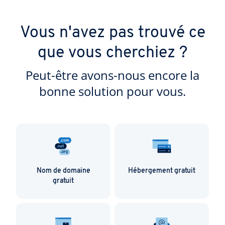
Vous n'avez pas trouvé ce
que vous cherchiez ?
Peut-être avons-nous encore la
bonne solution pour vous.
Nom de domaine
Hébergement gratuit
gratuit