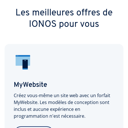
Les meilleures offres de
IONOS pour vous
MyWebsite
Créez vous-même un site web avec un forfait
MyWebsite. Les modèles de conception sont
inclus et aucune expérience en
programmation n'est nécessaire.