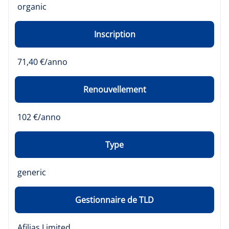
organic
Inscription
71,40 €/anno
Renouvellement
102 €/anno
Type
generic
Gestionnaire de TLD
Afilias Limited