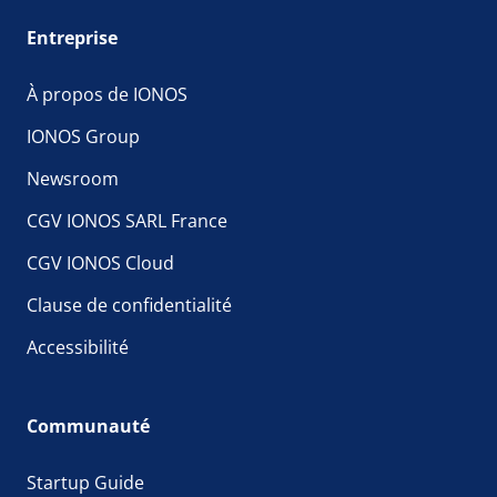
Entreprise
À propos de IONOS
IONOS Group
Newsroom
CGV IONOS SARL France
CGV IONOS Cloud
Clause de confidentialité
Accessibilité
Communauté
Startup Guide