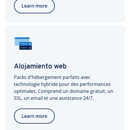
Learn more
Alojamiento web
Packs d'hébergement parfaits avec
technologie hybride pour des performances
optimales. Comprend un domaine gratuit, un
SSL, un email et une assistance 24/7.
Learn more