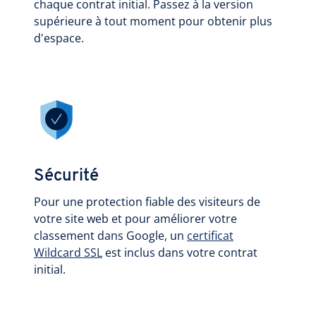
chaque contrat initial. Passez à la version
supérieure à tout moment pour obtenir plus
d'espace.
Sécurité
Pour une protection fiable des visiteurs de
votre site web et pour améliorer votre
classement dans Google, un
certificat
Wildcard SSL
est inclus dans votre contrat
initial.