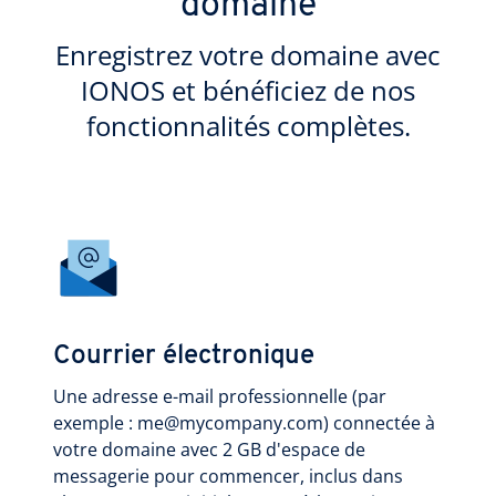
domaine
Enregistrez votre domaine avec
IONOS et bénéficiez de nos
fonctionnalités complètes.
Courrier électronique
Une adresse e-mail professionnelle (par
exemple : me@mycompany.com) connectée à
votre domaine avec 2 GB d'espace de
messagerie pour commencer, inclus dans