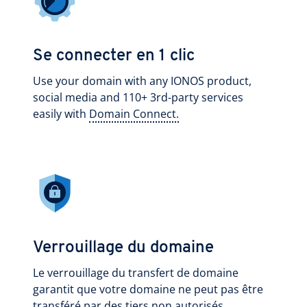
Se connecter en 1 clic
Use your domain with any IONOS product,
social media and 110+ 3rd-party services
easily with
Domain Connect.
Verrouillage du domaine
Le verrouillage du transfert de domaine
garantit que votre domaine ne peut pas être
transféré par des tiers non autorisés.