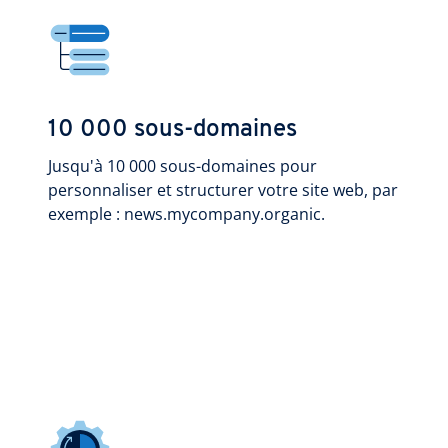
10 000 sous-domaines
Jusqu'à 10 000 sous-domaines pour
personnaliser et structurer votre site web, par
exemple : news.mycompany.organic.