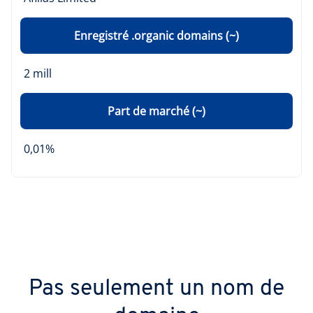
Enregistré .organic domains (~)
2 mill
Part de marché (~)
0,01%
Pas seulement un nom de