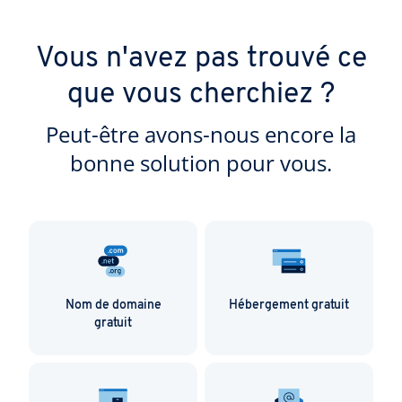
Vous n'avez pas trouvé ce
que vous cherchiez ?
Peut-être avons-nous encore la
bonne solution pour vous.
Nom de domaine
Hébergement gratuit
gratuit