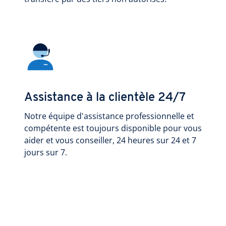
Assistance à la clientèle 24/7
Notre équipe d'assistance professionnelle et
compétente est toujours disponible pour vous
aider et vous conseiller, 24 heures sur 24 et 7
jours sur 7.