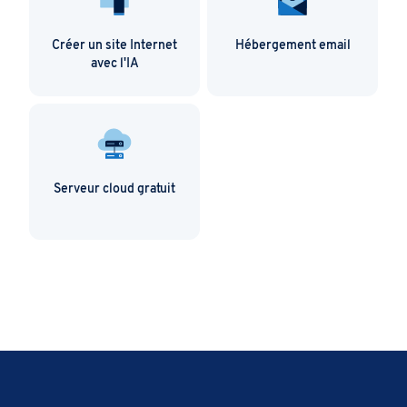
Créer un site Internet
Hébergement email
avec l'IA
Serveur cloud gratuit