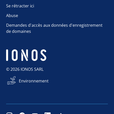
Se rétracter ici
Abuse
Demandes d'accès aux données d'enregistrement
de domaines
© 2026 IONOS SARL
Environnement