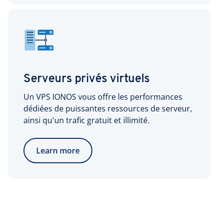
Serveurs privés virtuels
Un VPS IONOS vous offre les performances
dédiées de puissantes ressources de serveur,
ainsi qu'un trafic gratuit et illimité.
Learn more