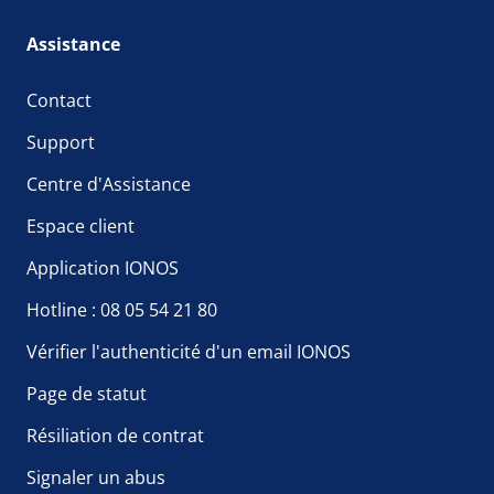
Assistance
Contact
Support
Centre d'Assistance
Espace client
Application IONOS
Hotline : 08 05 54 21 80
Vérifier l'authenticité d'un email IONOS
Page de statut
Résiliation de contrat
Signaler un abus