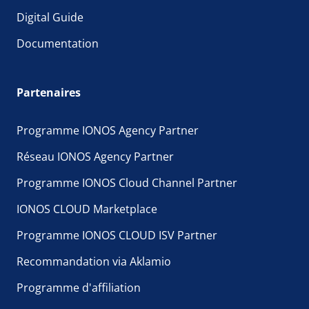
Digital Guide
Documentation
Partenaires
Programme IONOS Agency Partner
Réseau IONOS Agency Partner
Programme IONOS Cloud Channel Partner
IONOS CLOUD Marketplace
Programme IONOS CLOUD ISV Partner
Recommandation via Aklamio
Programme d'affiliation