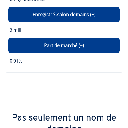
Enregistré .salon domains (~)
3 mill
Part de marché (~)
0,01%
Pas seulement un nom de