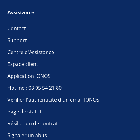
Assistance
Contact
Support
Centre d'Assistance
Espace client
Application IONOS
Hotline : 08 05 54 21 80
Vérifier l'authenticité d'un email IONOS
Page de statut
Résiliation de contrat
Signaler un abus