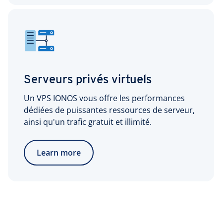
Serveurs privés virtuels
Un VPS IONOS vous offre les performances
dédiées de puissantes ressources de serveur,
ainsi qu'un trafic gratuit et illimité.
Learn more