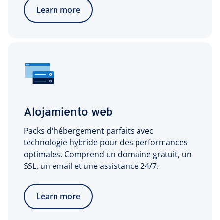
Learn more
Alojamiento web
Packs d'hébergement parfaits avec
technologie hybride pour des performances
optimales. Comprend un domaine gratuit, un
SSL, un email et une assistance 24/7.
Learn more