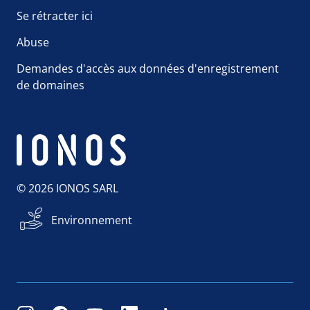
Se rétracter ici
Abuse
Demandes d'accès aux données d'enregistrement
de domaines
© 2026 IONOS SARL
Environnement