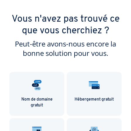
Vous n'avez pas trouvé ce
que vous cherchiez ?
Peut-être avons-nous encore la
bonne solution pour vous.
Nom de domaine
Hébergement gratuit
gratuit