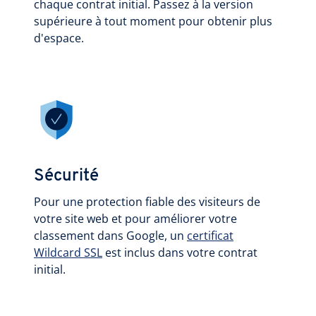
chaque contrat initial. Passez à la version
supérieure à tout moment pour obtenir plus
d'espace.
Sécurité
Pour une protection fiable des visiteurs de
votre site web et pour améliorer votre
classement dans Google, un
certificat
Wildcard SSL
est inclus dans votre contrat
initial.