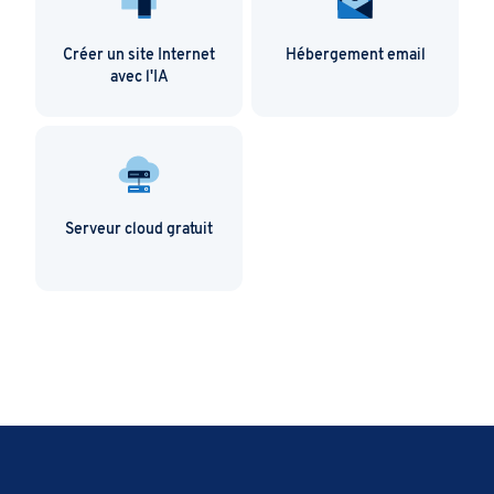
Créer un site Internet
Hébergement email
avec l'IA
Serveur cloud gratuit