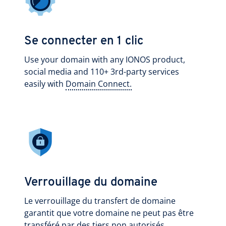
Se connecter en 1 clic
Use your domain with any IONOS product,
social media and 110+ 3rd-party services
easily with
Domain Connect.
Verrouillage du domaine
Le verrouillage du transfert de domaine
garantit que votre domaine ne peut pas être
transféré par des tiers non autorisés.