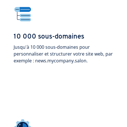
10 000 sous-domaines
Jusqu'à 10 000 sous-domaines pour
personnaliser et structurer votre site web, par
exemple : news.mycompany.salon.