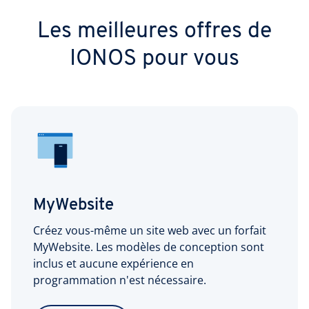
Les meilleures offres de
IONOS pour vous
MyWebsite
Créez vous-même un site web avec un forfait
MyWebsite. Les modèles de conception sont
inclus et aucune expérience en
programmation n'est nécessaire.