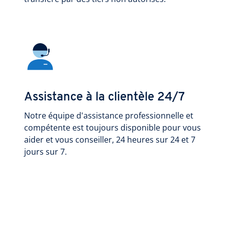
Assistance à la clientèle 24/7
Notre équipe d'assistance professionnelle et
compétente est toujours disponible pour vous
aider et vous conseiller, 24 heures sur 24 et 7
jours sur 7.