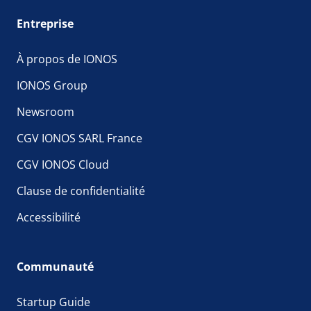
Entreprise
À propos de IONOS
IONOS Group
Newsroom
CGV IONOS SARL France
CGV IONOS Cloud
Clause de confidentialité
Accessibilité
Communauté
Startup Guide