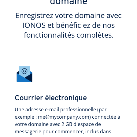
domaine
Enregistrez votre domaine avec
IONOS et bénéficiez de nos
fonctionnalités complètes.
Courrier électronique
Une adresse e-mail professionnelle (par
exemple : me@mycompany.com) connectée à
votre domaine avec 2 GB d'espace de
messagerie pour commencer, inclus dans