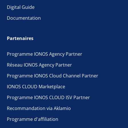
Digital Guide
Documentation
Partenaires
Programme IONOS Agency Partner
Réseau IONOS Agency Partner
Programme IONOS Cloud Channel Partner
IONOS CLOUD Marketplace
Programme IONOS CLOUD ISV Partner
Recommandation via Aklamio
Programme d'affiliation