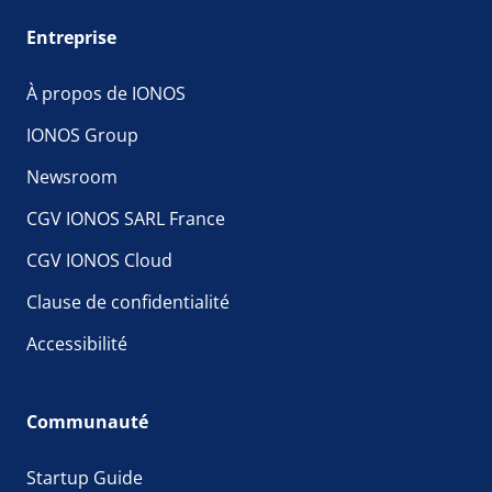
Entreprise
À propos de IONOS
IONOS Group
Newsroom
CGV IONOS SARL France
CGV IONOS Cloud
Clause de confidentialité
Accessibilité
Communauté
Startup Guide