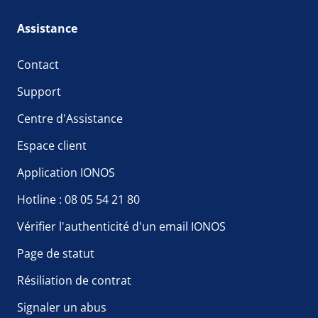
Assistance
Contact
Support
Centre d'Assistance
Espace client
Application IONOS
Hotline : 08 05 54 21 80
Vérifier l'authenticité d'un email IONOS
Page de statut
Résiliation de contrat
Signaler un abus