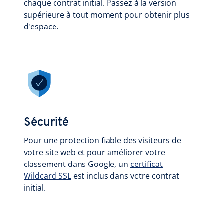
chaque contrat initial. Passez à la version
supérieure à tout moment pour obtenir plus
d'espace.
Sécurité
Pour une protection fiable des visiteurs de
votre site web et pour améliorer votre
classement dans Google, un
certificat
Wildcard SSL
est inclus dans votre contrat
initial.