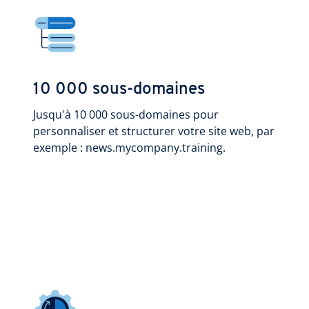
10 000 sous-domaines
Jusqu'à 10 000 sous-domaines pour
personnaliser et structurer votre site web, par
exemple : news.mycompany.training.