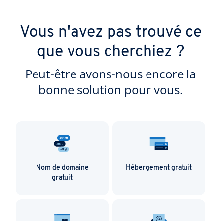
Vous n'avez pas trouvé ce
que vous cherchiez ?
Peut-être avons-nous encore la
bonne solution pour vous.
Nom de domaine
Hébergement gratuit
gratuit