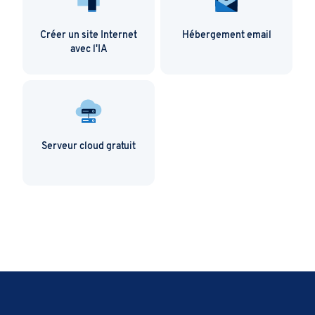
Créer un site Internet
Hébergement email
avec l'IA
Serveur cloud gratuit