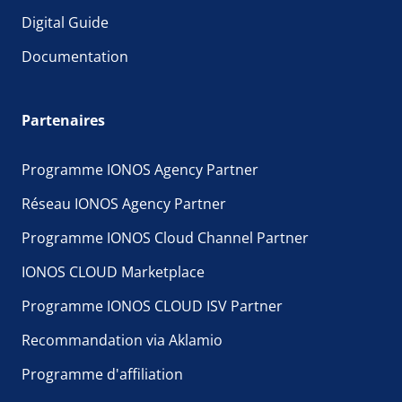
Digital Guide
Documentation
Partenaires
Programme IONOS Agency Partner
Réseau IONOS Agency Partner
Programme IONOS Cloud Channel Partner
IONOS CLOUD Marketplace
Programme IONOS CLOUD ISV Partner
Recommandation via Aklamio
Programme d'affiliation