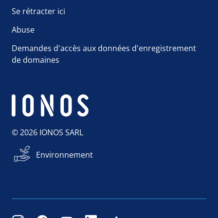
Se rétracter ici
Abuse
Demandes d'accès aux données d'enregistrement
de domaines
© 2026 IONOS SARL
Environnement