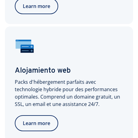
Learn more
Alojamiento web
Packs d'hébergement parfaits avec
technologie hybride pour des performances
optimales. Comprend un domaine gratuit, un
SSL, un email et une assistance 24/7.
Learn more