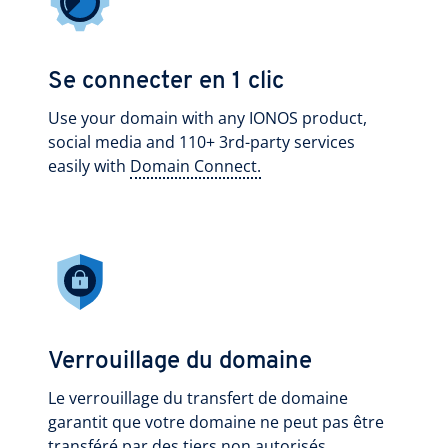
Se connecter en 1 clic
Use your domain with any IONOS product,
social media and 110+ 3rd-party services
easily with
Domain Connect.
Verrouillage du domaine
Le verrouillage du transfert de domaine
garantit que votre domaine ne peut pas être
transféré par des tiers non autorisés.