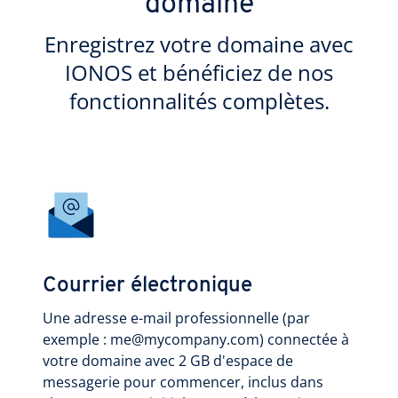
domaine
Enregistrez votre domaine avec
IONOS et bénéficiez de nos
fonctionnalités complètes.
Courrier électronique
Une adresse e-mail professionnelle (par
exemple : me@mycompany.com) connectée à
votre domaine avec 2 GB d'espace de
messagerie pour commencer, inclus dans