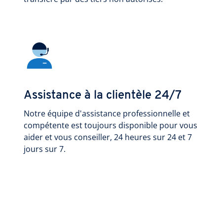
Assistance à la clientèle 24/7
Notre équipe d'assistance professionnelle et
compétente est toujours disponible pour vous
aider et vous conseiller, 24 heures sur 24 et 7
jours sur 7.