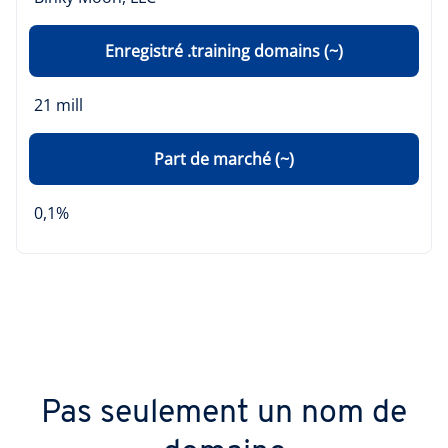
Enregistré .training domains (~)
21 mill
Part de marché (~)
0,1%
Pas seulement un nom de