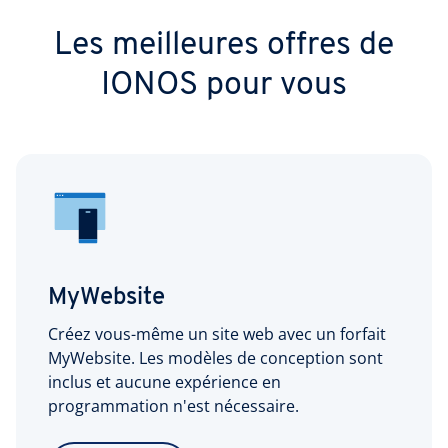
Les meilleures offres de
IONOS pour vous
MyWebsite
Créez vous-même un site web avec un forfait
MyWebsite. Les modèles de conception sont
inclus et aucune expérience en
programmation n'est nécessaire.