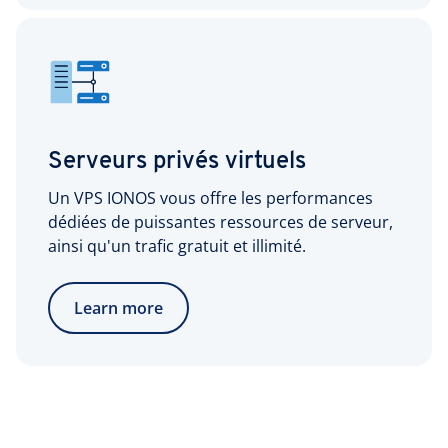
Serveurs privés virtuels
Un VPS IONOS vous offre les performances
dédiées de puissantes ressources de serveur,
ainsi qu'un trafic gratuit et illimité.
Learn more