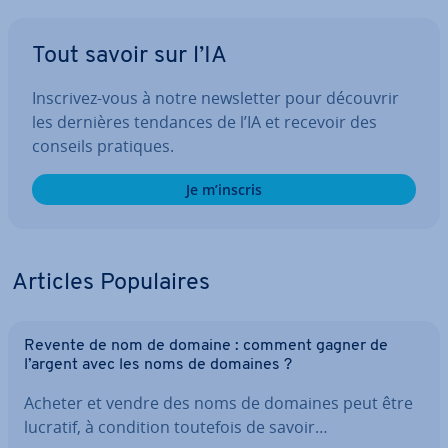
Tout savoir sur l’IA
Inscrivez-vous à notre news­let­ter pour découvrir
les dernières tendances de l’IA et recevoir des
conseils pratiques.
Je m’inscris
Articles Po­pu­laires
Revente de nom de domaine : comment gagner de
l’argent avec les noms de domaines ?
Acheter et vendre des noms de domaines peut être
lucratif, à condition toutefois de savoir…