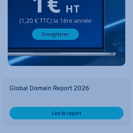
Global Domain Report 2026
Lire le report