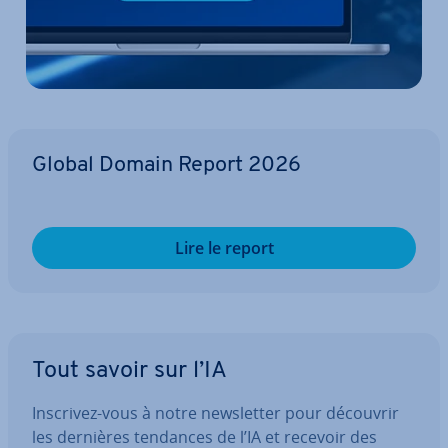
Global Domain Report 2026
Lire le report
Tout savoir sur l’IA
Inscrivez-vous à notre news­let­ter pour découvrir
les dernières tendances de l’IA et recevoir des