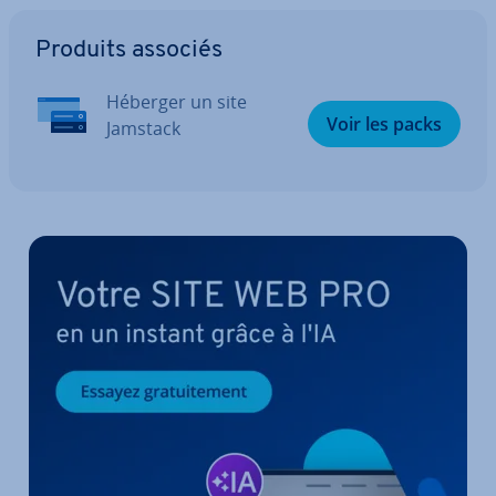
Aller au menu principal
Produits associés
Héberger un site
Voir les packs
Jamstack