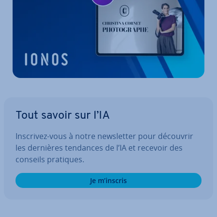
Tout savoir sur l’IA
Inscrivez-vous à notre news­let­ter pour découvrir
les dernières tendances de l’IA et recevoir des
conseils pratiques.
Je m’inscris