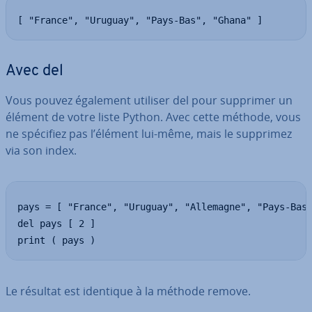
[ "France", "Uruguay", "Pays-Bas", "Ghana" ]
Avec del
Vous pouvez également utiliser del pour supprimer un
élément de votre liste Python. Avec cette méthode, vous
ne spécifiez pas l’élément lui-même, mais le supprimez
via son index.
pays = [ "France", "Uruguay", "Allemagne", "Pays-Bas"
del pays [ 2 ]

print ( pays )
Le résultat est identique à la méthode remove.