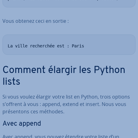
Vous obtenez ceci en sortie :
La ville recherchée est : Paris
Comment élargir les Python
lists
Si vous voulez élargir votre list en Python, trois options
s’offrent à vous : append, extend et insert. Nous vous
pré­sen­tons ces méthodes.
Avec append
Avec append, vous pouvez étendre votre liste d’un