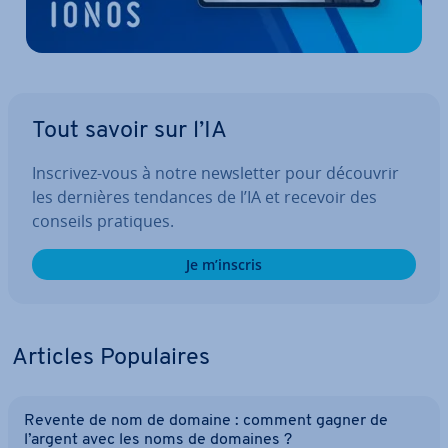
Tout savoir sur l’IA
Inscrivez-vous à notre news­let­ter pour découvrir
les dernières tendances de l’IA et recevoir des
conseils pratiques.
Je m’inscris
Articles Po­pu­laires
Revente de nom de domaine : comment gagner de
l’argent avec les noms de domaines ?