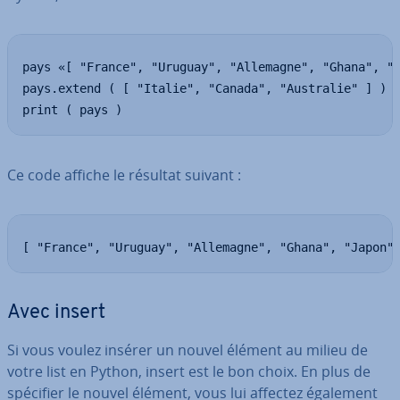
pays «[ "France", "Uruguay", "Allemagne", "Ghana", "J
pays.extend ( [ "Italie", "Canada", "Australie" ] )

print ( pays )
Ce code affiche le résultat suivant :
[ "France", "Uruguay", "Allemagne", "Ghana", "Japon"
Avec insert
Si vous voulez insérer un nouvel élément au milieu de
votre list en Python, insert est le bon choix. En plus de
spécifier le nouvel élément, vous lui affectez également