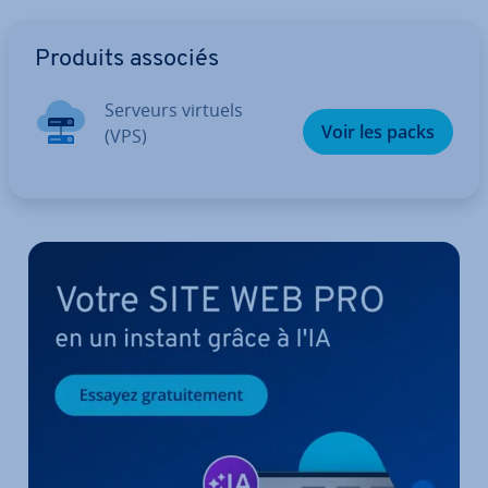
Aller au menu principal
Produits associés
Serveurs virtuels
Voir les packs
(VPS)