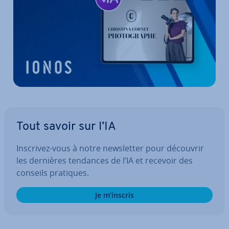
Tout savoir sur l’IA
Inscrivez-vous à notre news­let­ter pour découvrir
les dernières tendances de l’IA et recevoir des
conseils pratiques.
Je m’inscris