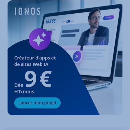
Aller au menu principal