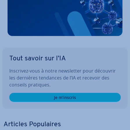
Tout savoir sur l’IA
Inscrivez-vous à notre news­let­ter pour découvrir
les dernières tendances de l’IA et recevoir des
conseils pratiques.
Je m’inscris
Articles Po­pu­laires