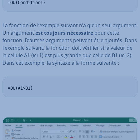
=OU(Condition1)
La fonction de l’exemple suivant n’a qu’un seul argument.
Un argument
est toujours né­ces­saire
pour cette
fonction. D’autres arguments peuvent être ajoutés. Dans
l’exemple suivant, la fonction doit vérifier si la valeur de
la cellule A1 (ici 1) est plus grande que celle de B1 (ici 2).
Dans cet exemple, la syntaxe a la forme suivante :
=OU(A1>B1)