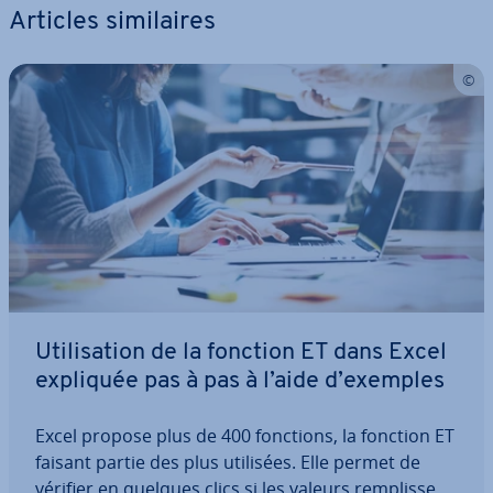
Articles si­mi­laires
Uti­li­sa­tion de la fonction ET dans Excel
expliquée pas à pas à l’aide d’exemples
Excel propose plus de 400 fonctions, la fonction ET
faisant partie des plus utilisées. Elle permet de
vérifier en quelques clics si les valeurs rem­plis­sent