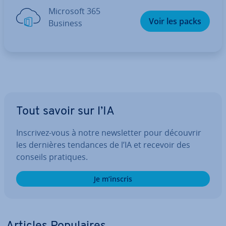
Microsoft 365
Voir les packs
Business
Tout savoir sur l’IA
Inscrivez-vous à notre news­let­ter pour découvrir
les dernières tendances de l’IA et recevoir des
conseils pratiques.
Je m’inscris