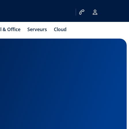
l & Office
Serveurs
Cloud