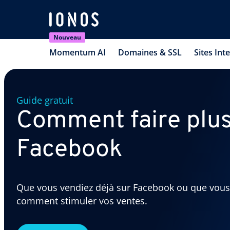
Nouveau
Momentum AI
Domaines & SSL
Sites Int
Guide gratuit
Comment faire plus
Facebook
Que vous vendiez déjà sur Facebook ou que vous 
comment stimuler vos ventes.