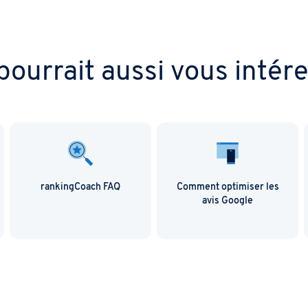
pourrait aussi vous intére
rankingCoach FAQ
Comment optimiser les
avis Google