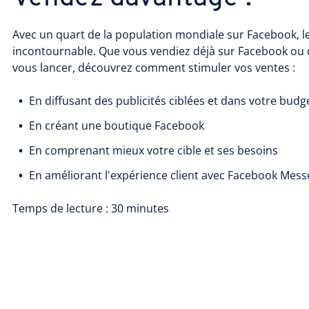
Avec un quart de la population mondiale sur Facebook, l
incontournable. Que vous vendiez déjà sur Facebook ou 
vous lancer, découvrez comment stimuler vos ventes :
En diffusant des publicités ciblées et dans votre budg
En créant une boutique Facebook
En comprenant mieux votre cible et ses besoins
En améliorant l'expérience client avec Facebook Mes
Temps de lecture : 30 minutes