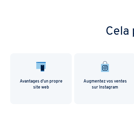
Cela 
Avantages d'un propre
Augmentez vos ventes
site web
sur Instagram