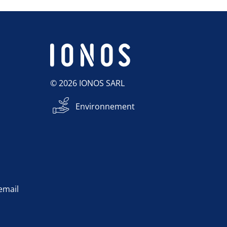
© 2026 IONOS SARL
Environnement
 email