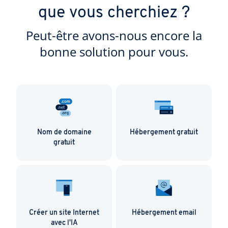
que vous cherchiez ?
Peut-être avons-nous encore la
bonne solution pour vous.
Nom de domaine
Hébergement gratuit
gratuit
Créer un site Internet
Hébergement email
avec l'IA