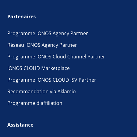
Partenaires
Programme IONOS Agency Partner
Réseau IONOS Agency Partner
Programme IONOS Cloud Channel Partner
IONOS CLOUD Marketplace
Programme IONOS CLOUD ISV Partner
Recommandation via Aklamio
Programme d'affiliation
Assistance