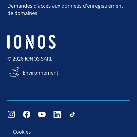
Demandes d'accès aux données d'enregistrement
de domaines
© 2026 IONOS SARL
Environnement
Cookies