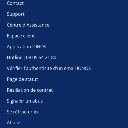
Contact
Support
Centre d'Assistance
Espace client
Application IONOS
Hotline : 08 05 54 21 80
Vérifier l'authenticité d'un email IONOS
Page de statut
Résiliation de contrat
Signaler un abus
Se rétracter ici
Abuse