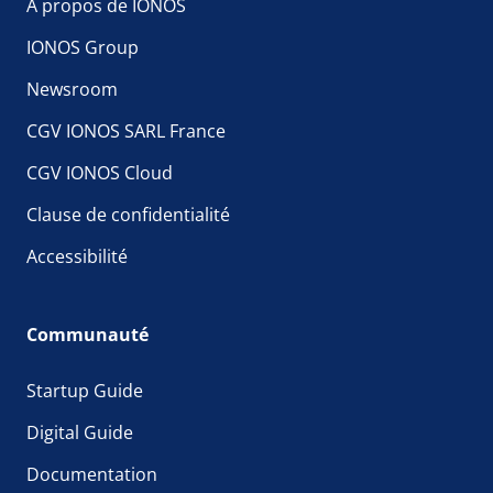
À propos de IONOS
IONOS Group
Newsroom
CGV IONOS SARL France
CGV IONOS Cloud
Clause de confidentialité
Accessibilité
Communauté
Startup Guide
Digital Guide
Documentation