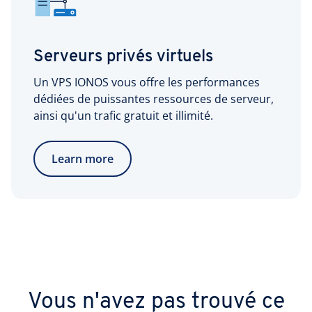
Serveurs privés virtuels
Un VPS IONOS vous offre les performances
dédiées de puissantes ressources de serveur,
ainsi qu'un trafic gratuit et illimité.
Learn more
Vous n'avez pas trouvé ce