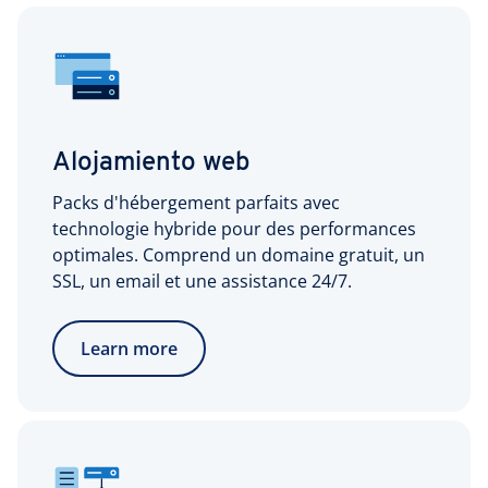
Alojamiento web
Packs d'hébergement parfaits avec
technologie hybride pour des performances
optimales. Comprend un domaine gratuit, un
SSL, un email et une assistance 24/7.
Learn more