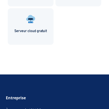
Serveur cloud gratuit
Entreprise