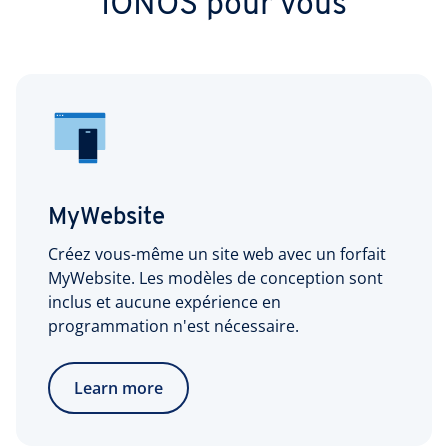
IONOS pour vous
MyWebsite
Créez vous-même un site web avec un forfait
MyWebsite. Les modèles de conception sont
inclus et aucune expérience en
programmation n'est nécessaire.
Learn more