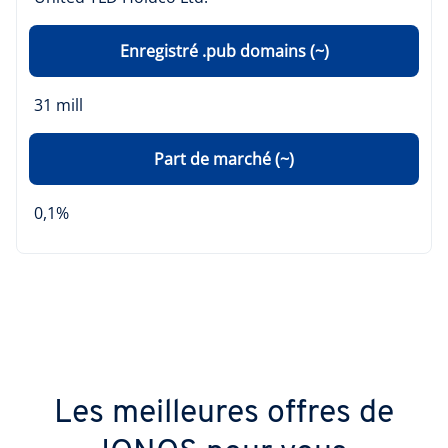
Enregistré .pub domains (~)
31 mill
Part de marché (~)
0,1%
Les meilleures offres de