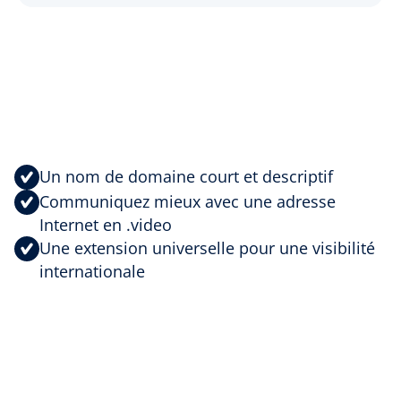
Un nom de domaine court et descriptif
Communiquez mieux avec une adresse
Internet en .video
Une extension universelle pour une visibilité
internationale