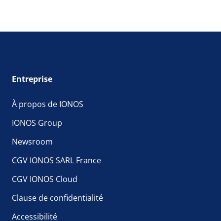
Entreprise
À propos de IONOS
IONOS Group
Newsroom
CGV IONOS SARL France
CGV IONOS Cloud
Clause de confidentialité
Accessibilité