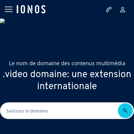
Le nom de domaine des contenus multimédia
.video domaine: une extension
internationale