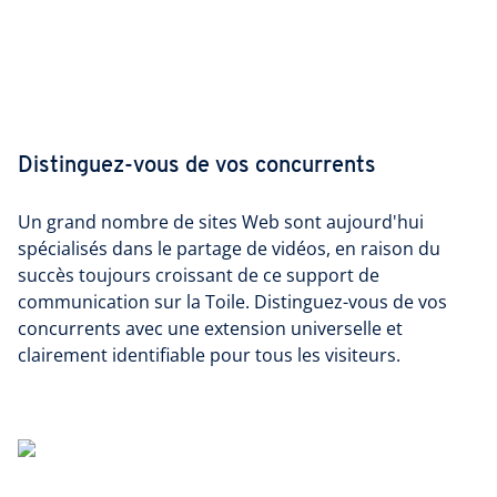
Distinguez-vous de vos concurrents
Un grand nombre de sites Web sont aujourd'hui
spécialisés dans le partage de vidéos, en raison du
succès toujours croissant de ce support de
communication sur la Toile. Distinguez-vous de vos
concurrents avec une extension universelle et
clairement identifiable pour tous les visiteurs.