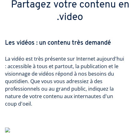
Partagez votre contenu en
.video
Les vidéos : un contenu très demandé
La vidéo est très présente sur Internet aujourd'hui
: accessible à tous et partout, la publication et le
visionnage de vidéos répond à nos besoins du
quotidien. Que vous vous adressiez à des
professionnels ou au grand public, indiquez la
nature de votre contenu aux internautes d'un
coup d'oeil.