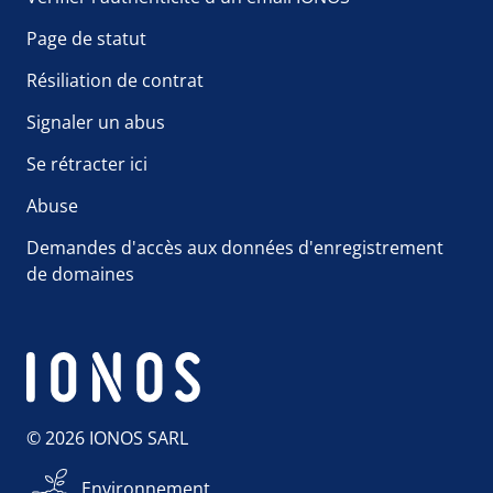
Page de statut
Résiliation de contrat
Signaler un abus
Se rétracter ici
Abuse
Demandes d'accès aux données d'enregistrement
de domaines
© 2026 IONOS SARL
Environnement