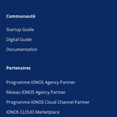
Communauté
Startup Guide
Digital Guide
Documentation
Partenaires
Programme IONOS Agency Partner
Réseau IONOS Agency Partner
Programme IONOS Cloud Channel Partner
IONOS CLOUD Marketplace