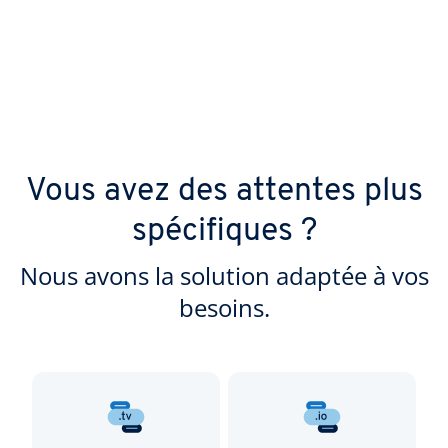
Vous avez des attentes plus
spécifiques ?
Nous avons la solution adaptée à vos
besoins.