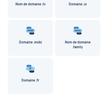
Nom de domaine .tv
Domaine .io
Domaine .mobi
Nom de domaine
.family
Domaine .fr