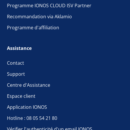
Programme IONOS CLOUD ISV Partner
Recommandation via Aklamio
Programme d'affiliation
Assistance
Contact
Support
Centre d'Assistance
Espace client
Application IONOS
Hotline : 08 05 54 21 80
Vérifier l'authenticité d'un email IONOS