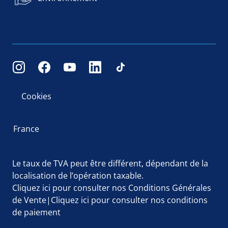
Cookies
France
Le taux de TVA peut être différent, dépendant de la
localisation de l’opération taxable.
Cliquez ici
pour consulter nos Conditions Générales
de Vente|
Cliquez ici
pour consulter nos conditions
de paiement