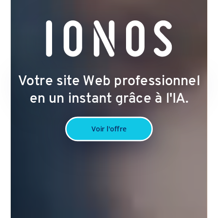
Votre site Web professionnel
en un instant grâce à l'IA.
Voir l'offre