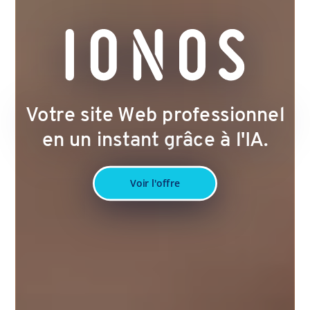
Votre site Web professionnel
en un instant grâce à l'IA.
Voir l'offre