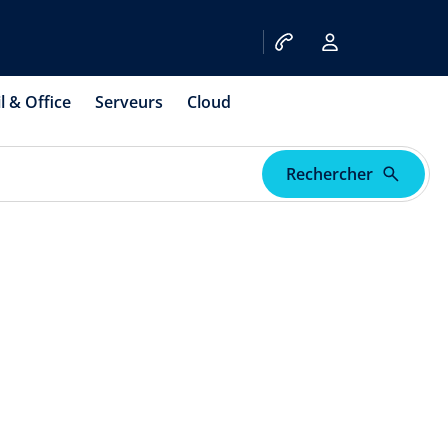
l & Office
Serveurs
Cloud
Rechercher