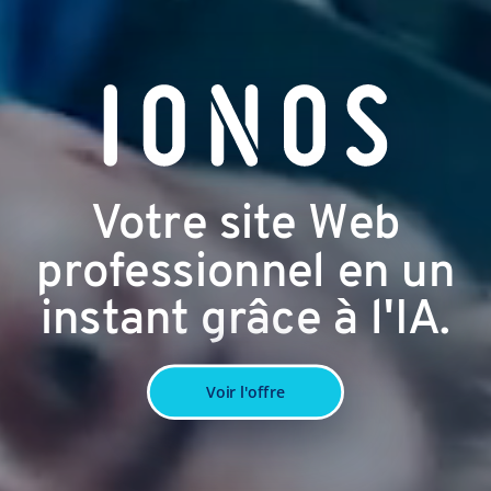
Votre site Web
professionnel en un
instant grâce à l'IA.
Voir l'offre