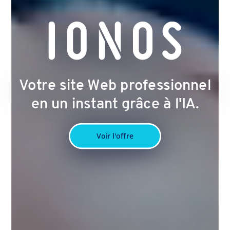
Votre site Web professionnel
en un instant grâce à l'IA.
Voir l'offre