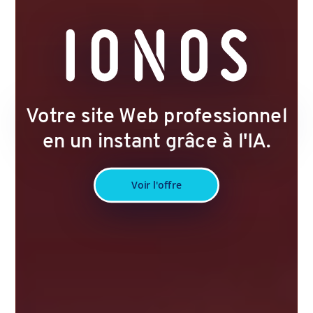
Votre site Web professionnel
en un instant grâce à l'IA.
Voir l'offre