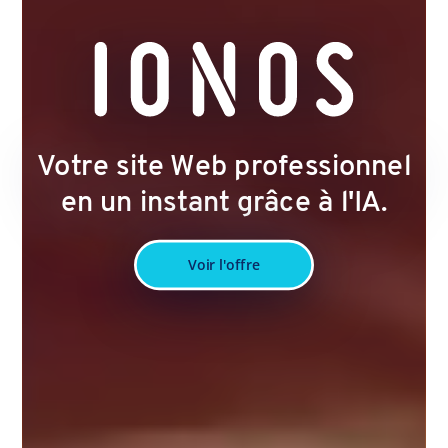
Votre site Web professionnel
en un instant grâce à l'IA.
Voir l'offre