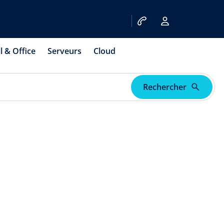
l & Office
Serveurs
Cloud
Rechercher