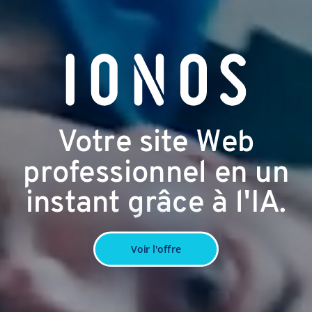
Votre site Web
professionnel en un
instant grâce à l'IA.
Voir l'offre